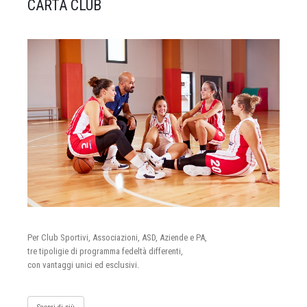
CARTA CLUB
Per Club Sportivi, Associazioni, ASD, Aziende e PA,
tre tipoligie di programma fedeltà differenti,
con vantaggi unici ed esclusivi.