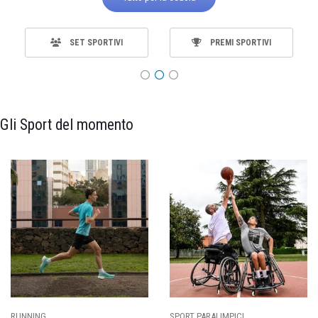
SET SPORTIVI
PREMI SPORTIVI
Gli Sport del momento
SPORT PARALIMPICI
CALCIO