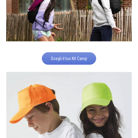
Scegli il tuo Kit Camp