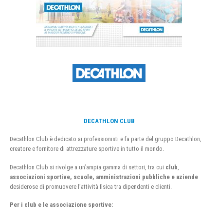
DECATHLON CLUB
Decathlon Club è dedicato ai professionisti e fa parte del gruppo Decathlon,
creatore e fornitore di attrezzature sportive in tutto il mondo.
Decathlon Club si rivolge a un’ampia gamma di settori, tra cui
club
,
associazioni sportive, scuole, amministrazioni pubbliche e aziende
desiderose di promuovere l’attività fisica tra dipendenti e clienti.
Per i club e le associazione sportive: