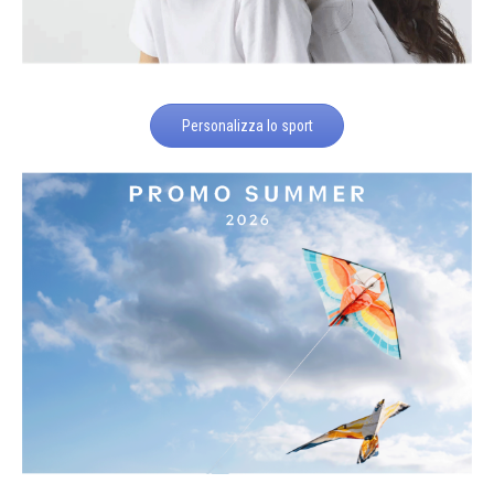
Personalizza lo sport