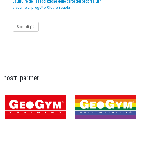
usufruire dell’associazione delle carte dei propri alunni
e aderire al progetto Club e Scuola
Scopri di più
I nostri partner