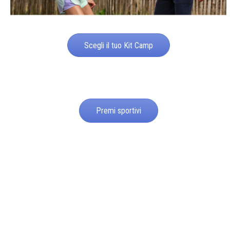
Scegli il tuo Kit Camp
Premi sportivi