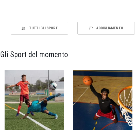
TUTTI GLI SPORT
ABBIGLIAMENTO
Gli Sport del momento