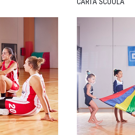
CARTA SCUOLA