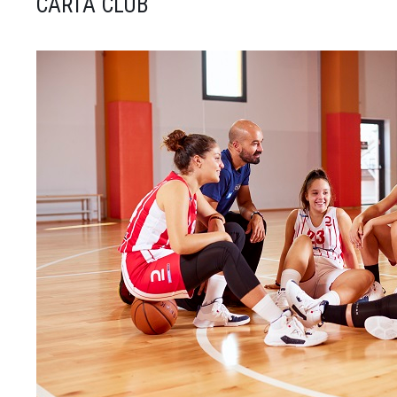
CARTA CLUB