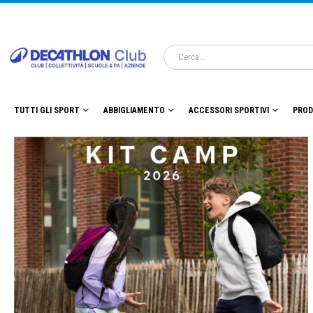
TUTTI GLI SPORT
ABBIGLIAMENTO
ACCESSORI SPORTIVI
PROD