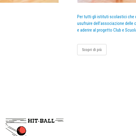
Per tutti gli istituti scolastici ch
usufruire dell’associazione delle c
e aderire al progetto Club e Scuol
Scopri di più