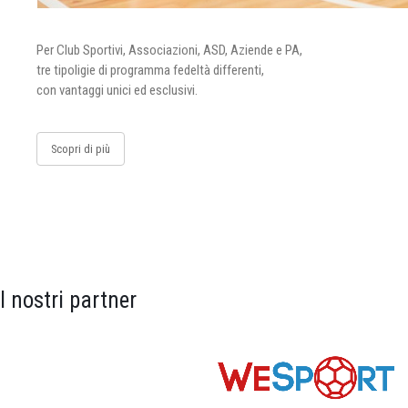
Per Club Sportivi, Associazioni, ASD, Aziende e PA,
tre tipoligie di programma fedeltà differenti,
con vantaggi unici ed esclusivi.
Scopri di più
I nostri partner