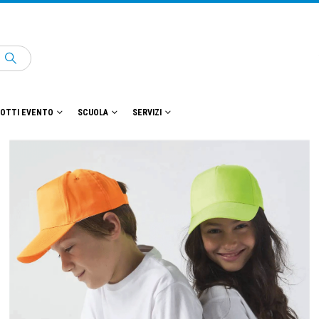
OTTI EVENTO
SCUOLA
SERVIZI