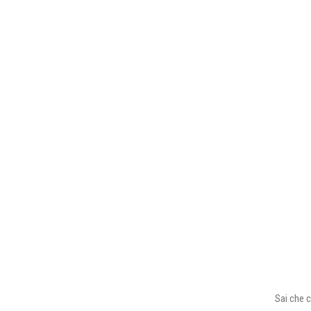
Sai che c