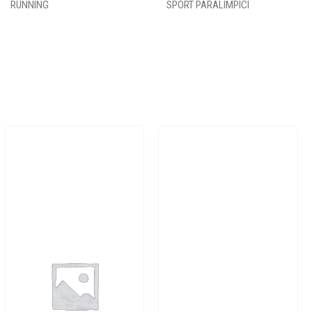
RUNNING
SPORT PARALIMPICI