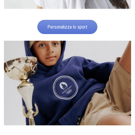
Personalizza lo sport