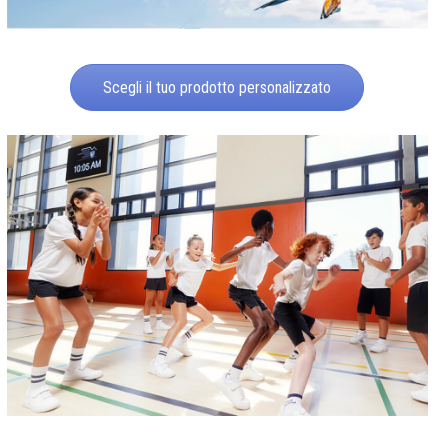
Scegli il tuo prodotto personalizzato