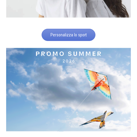
Personalizza lo sport