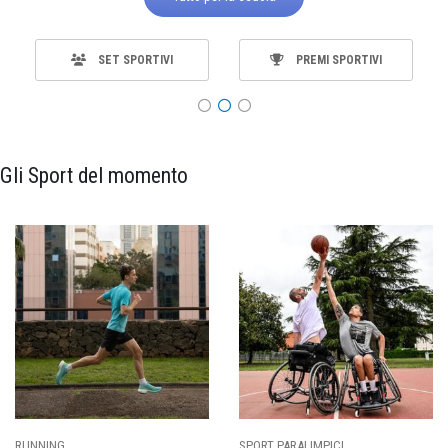
SET SPORTIVI
PREMI SPORTIVI
Gli Sport del momento
SPORT PARALIMPICI
CALCIO