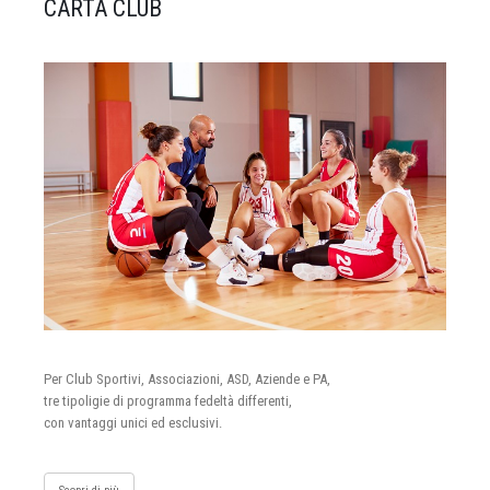
CARTA CLUB
Per Club Sportivi, Associazioni, ASD, Aziende e PA,
tre tipoligie di programma fedeltà differenti,
con vantaggi unici ed esclusivi.