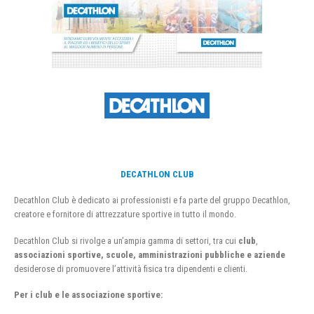
DECATHLON CLUB
Decathlon Club è dedicato ai professionisti e fa parte del gruppo Decathlon,
creatore e fornitore di attrezzature sportive in tutto il mondo.
Decathlon Club si rivolge a un’ampia gamma di settori, tra cui
club
,
associazioni sportive, scuole, amministrazioni pubbliche e aziende
desiderose di promuovere l’attività fisica tra dipendenti e clienti.
Per i club e le associazione sportive: