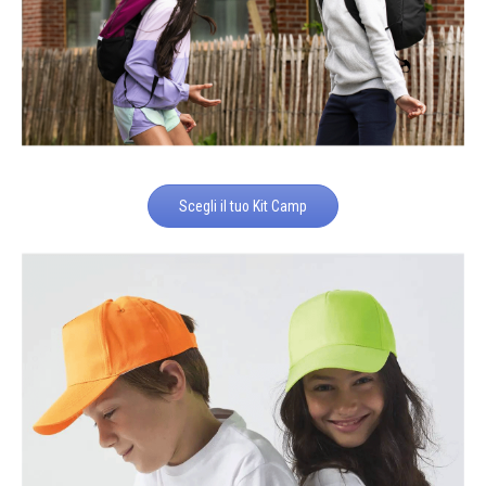
Scegli il tuo Kit Camp