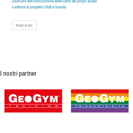
usufruire dell’associazione delle carte dei propri alunni
e aderire al progetto Club e Scuola
Scopri di più
I nostri partner