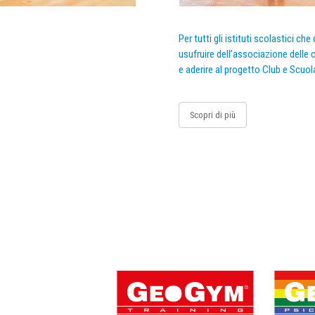
Per tutti gli istituti scolastici ch
usufruire dell’associazione delle c
e aderire al progetto Club e Scuol
Scopri di più