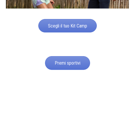
Scegli il tuo Kit Camp
Premi sportivi