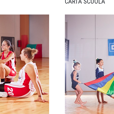
CARTA SCUOLA