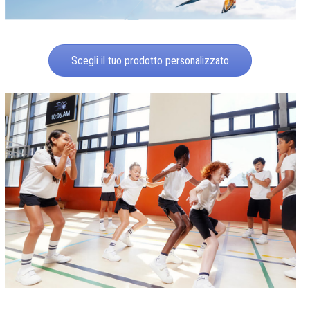
Scegli il tuo prodotto personalizzato