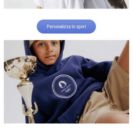
Personalizza lo sport