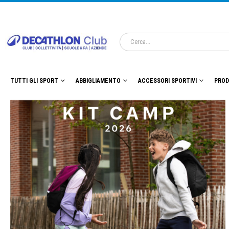
TUTTI GLI SPORT
ABBIGLIAMENTO
ACCESSORI SPORTIVI
PROD