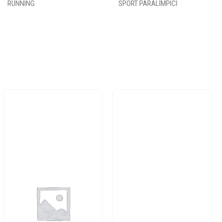
RUNNING
SPORT PARALIMPICI