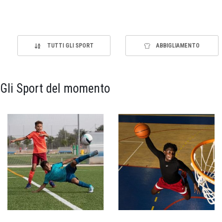
TUTTI GLI SPORT
ABBIGLIAMENTO
Gli Sport del momento