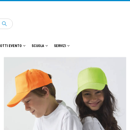
OTTI EVENTO
SCUOLA
SERVIZI