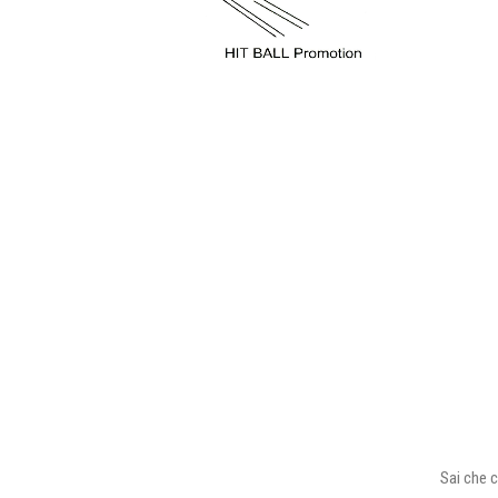
Sai che c