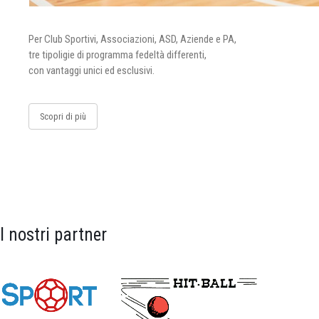
Per Club Sportivi, Associazioni, ASD, Aziende e PA,
tre tipoligie di programma fedeltà differenti,
con vantaggi unici ed esclusivi.
Scopri di più
I nostri partner