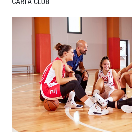
CARTA CLUB