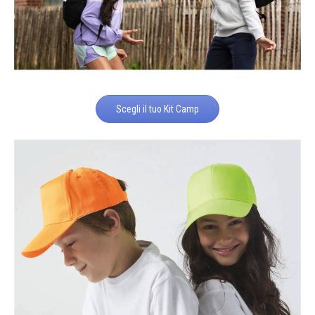
Scegli il tuo Kit Camp