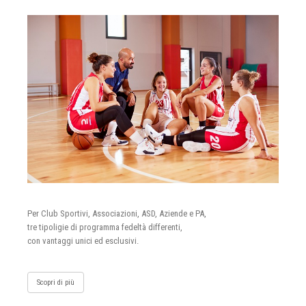
Per Club Sportivi, Associazioni, ASD, Aziende e PA,
tre tipoligie di programma fedeltà differenti,
con vantaggi unici ed esclusivi.
Scopri di più