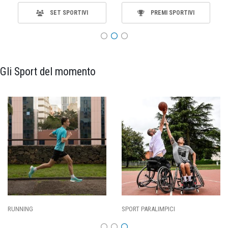
SET SPORTIVI
PREMI SPORTIVI
Gli Sport del momento
RUNNING
SPORT PARALIMPICI