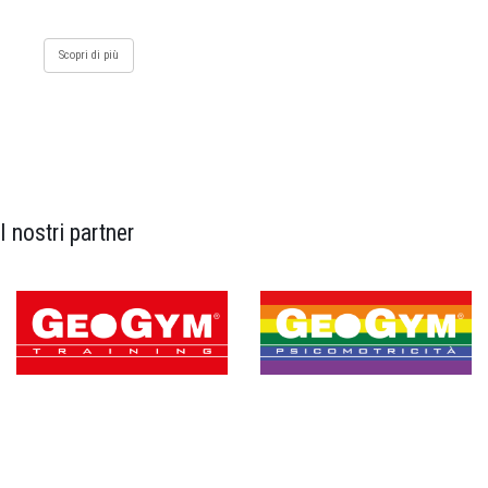
Scopri di più
I nostri partner