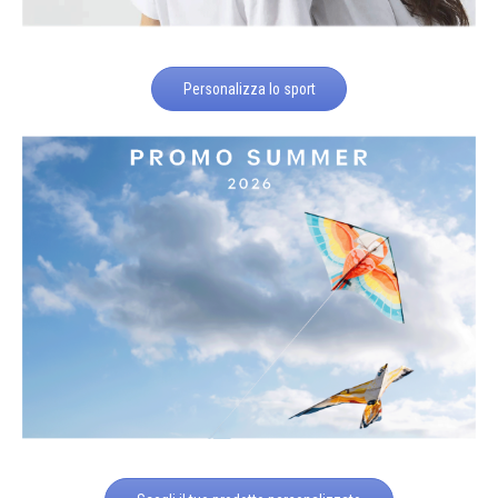
Personalizza lo sport