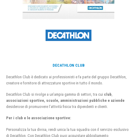
DECATHLON CLUB
Decathlon Club è dedicato ai professionisti e fa parte del gruppo Decathlon,
creatore e fornitore di attrezzature sportive in tutto il mondo.
Decathlon Club si rivolge a un’ampia gamma di settori, tra cui
club
,
associazioni sportive, scuole, amministrazioni pubbliche e aziende
desiderose di promuovere l’attività fisica tra dipendenti e clienti.
Per i club e le associazione sportive:
Personalizza la tua divisa, rendi unica la tua squadra con il servizio esclusivo
di Decathlon. Con Decathlon Club puoi acquistare abbigliamento