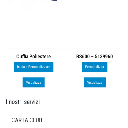
Cuffia Poliestere
BS600 – 5139960
Inizia a Personalizzare
Personalizza
Visualizza
Visualizza
I nostri servizi
CARTA CLUB