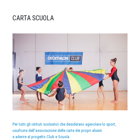
CARTA SCUOLA
Per tutti gli istituti scolastici che desiderano agevolare lo sport,
usufruire dell’associazione delle carte dei propri alunni
e aderire al progetto Club e Scuola