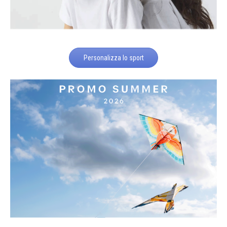
Personalizza lo sport