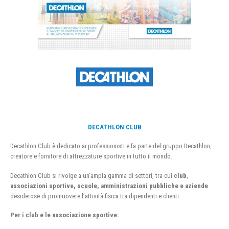
DECATHLON CLUB
Decathlon Club è dedicato ai professionisti e fa parte del gruppo Decathlon,
creatore e fornitore di attrezzature sportive in tutto il mondo.
Decathlon Club si rivolge a un’ampia gamma di settori, tra cui
club
,
associazioni sportive, scuole, amministrazioni pubbliche e aziende
desiderose di promuovere l’attività fisica tra dipendenti e clienti.
Per i club e le associazione sportive: