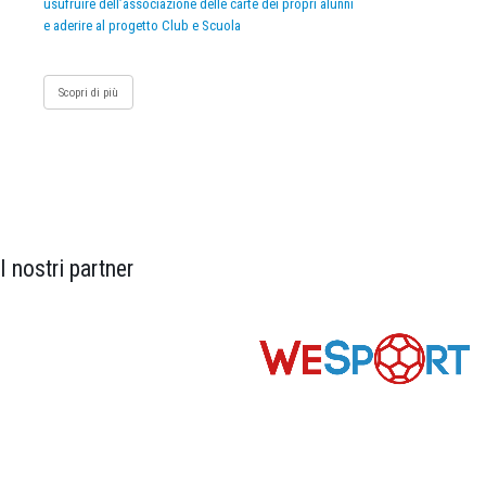
usufruire dell’associazione delle carte dei propri alunni
e aderire al progetto Club e Scuola
Scopri di più
I nostri partner