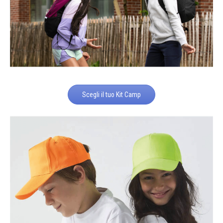
Scegli il tuo Kit Camp