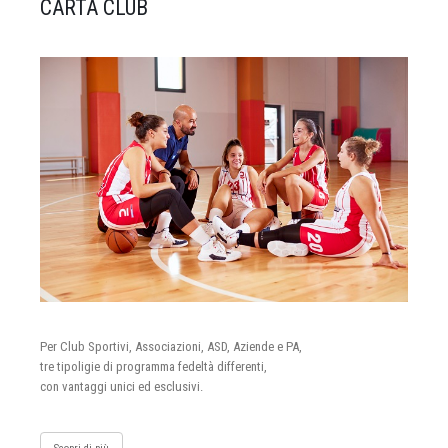
CARTA CLUB
Per Club Sportivi, Associazioni, ASD, Aziende e PA,
tre tipoligie di programma fedeltà differenti,
con vantaggi unici ed esclusivi.