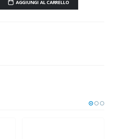
AGGIUNGI AL CARRELLO