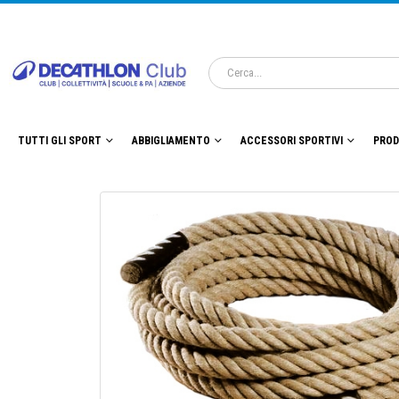
TUTTI GLI SPORT
ABBIGLIAMENTO
ACCESSORI SPORTIVI
PROD