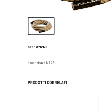
DESCRIZIONE
dimensioni= MT.25
PRODOTTI CORRELATI