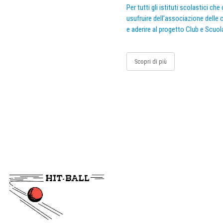
Per tutti gli istituti scolastici ch
usufruire dell’associazione delle c
e aderire al progetto Club e Scuol
Scopri di più