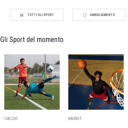
TUTTI GLI SPORT
ABBIGLIAMENTO
Gli Sport del momento
CALCIO
BASKET