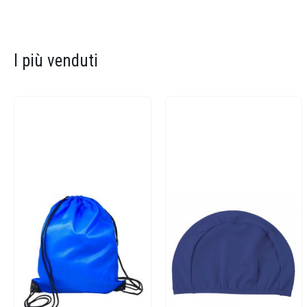
I più venduti