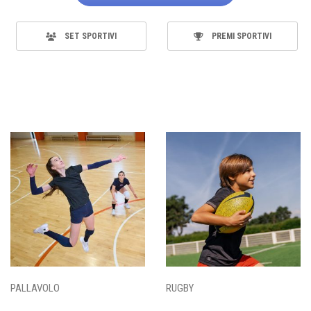
SET SPORTIVI
PREMI SPORTIVI
PALLAVOLO
RUGBY