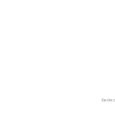
Sai che c