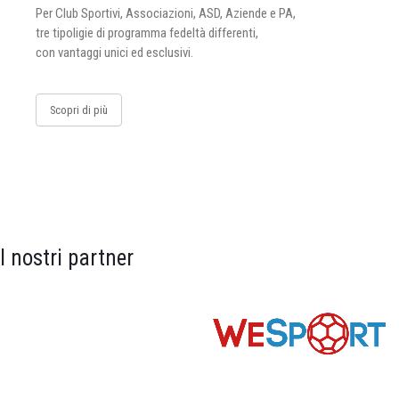
Per Club Sportivi, Associazioni, ASD, Aziende e PA,
tre tipoligie di programma fedeltà differenti,
con vantaggi unici ed esclusivi.
Scopri di più
I nostri partner