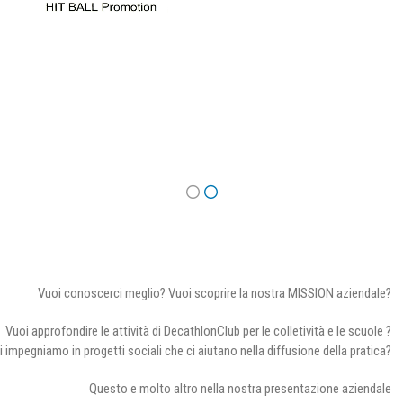
Vuoi conoscerci meglio? Vuoi scoprire la nostra MISSION aziendale?
Vuoi approfondire le attività di DecathlonClub per le colletività e le scuole ?
i impegniamo in progetti sociali che ci aiutano nella diffusione della pratica?
Questo e molto altro nella nostra presentazione aziendale