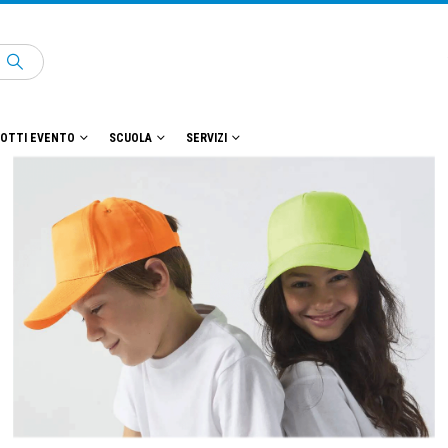
OTTI EVENTO
SCUOLA
SERVIZI