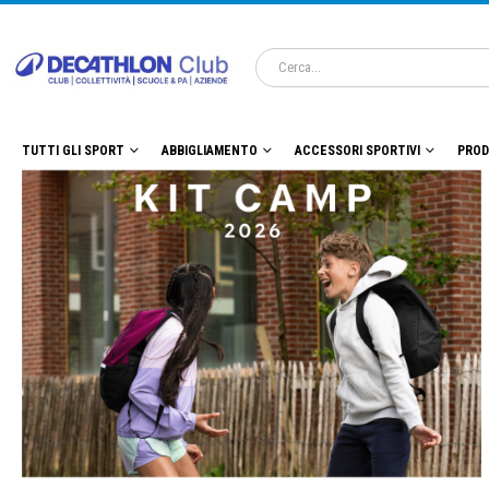
TUTTI GLI SPORT
ABBIGLIAMENTO
ACCESSORI SPORTIVI
PROD