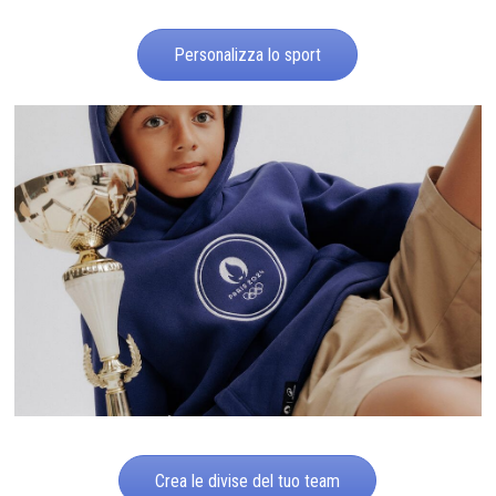
Personalizza lo sport
Crea le divise del tuo team