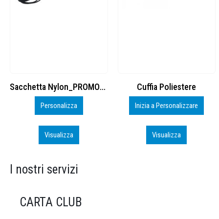
Cuffia Poliestere
BS600 – 5139960
Inizia a Personalizzare
Personalizza
Visualizza
Visualizza
I nostri servizi
CARTA CLUB