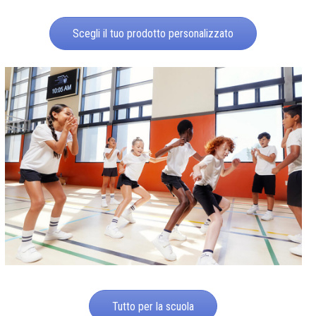
Scegli il tuo prodotto personalizzato
Tutto per la scuola