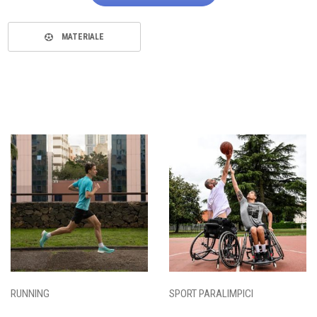
MATERIALE
RUNNING
SPORT PARALIMPICI