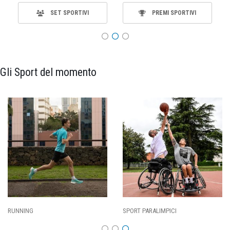
SET SPORTIVI
PREMI SPORTIVI
Gli Sport del momento
SPORT PARALIMPICI
CALCIO