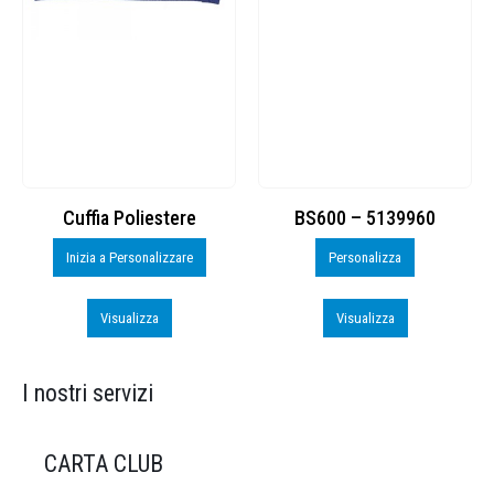
Cuffia Poliestere
BS600 – 5139960
Inizia a Personalizzare
Personalizza
Visualizza
Visualizza
I nostri servizi
CARTA CLUB