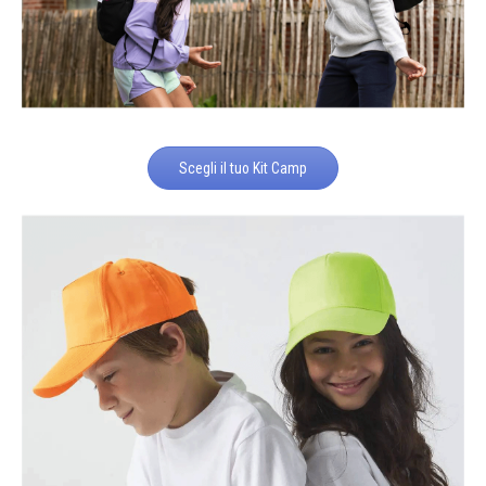
Scegli il tuo Kit Camp