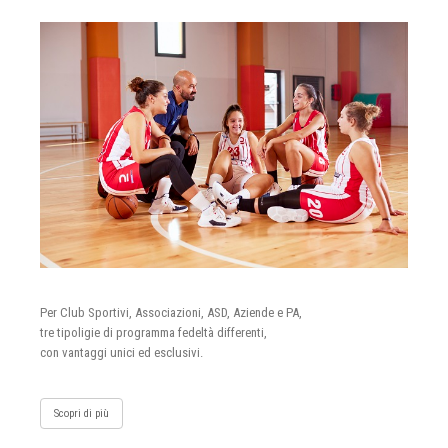
Per Club Sportivi, Associazioni, ASD, Aziende e PA,
tre tipoligie di programma fedeltà differenti,
con vantaggi unici ed esclusivi.
Scopri di più