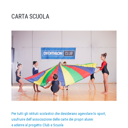
CARTA SCUOLA
Per tutti gli istituti scolastici che desiderano agevolare lo sport,
usufruire dell’associazione delle carte dei propri alunni
e aderire al progetto Club e Scuola