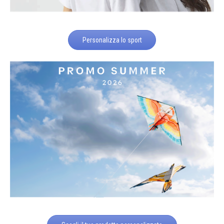
Personalizza lo sport