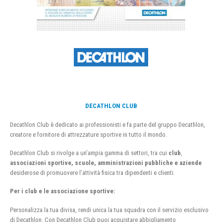
DECATHLON CLUB
Decathlon Club è dedicato ai professionisti e fa parte del gruppo Decathlon,
creatore e fornitore di attrezzature sportive in tutto il mondo.
Decathlon Club si rivolge a un’ampia gamma di settori, tra cui
club
,
associazioni sportive, scuole, amministrazioni pubbliche e aziende
desiderose di promuovere l’attività fisica tra dipendenti e clienti.
Per i club e le associazione sportive:
Personalizza la tua divisa, rendi unica la tua squadra con il servizio esclusivo
di Decathlon. Con Decathlon Club puoi acquistare abbigliamento