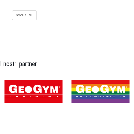
Scopri di più
I nostri partner