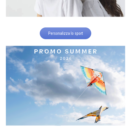
Personalizza lo sport