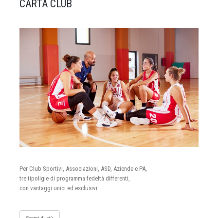
CARTA CLUB
Per Club Sportivi, Associazioni, ASD, Aziende e PA,
tre tipoligie di programma fedeltà differenti,
con vantaggi unici ed esclusivi.