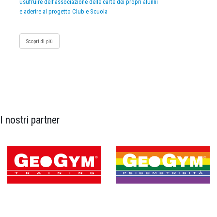
usufruire dell’associazione delle carte dei propri alunni
e aderire al progetto Club e Scuola
Scopri di più
I nostri partner