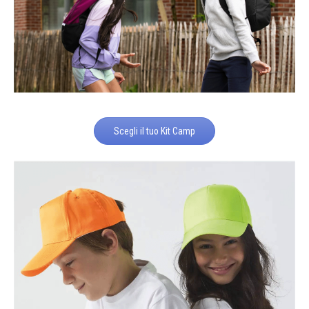
Scegli il tuo Kit Camp