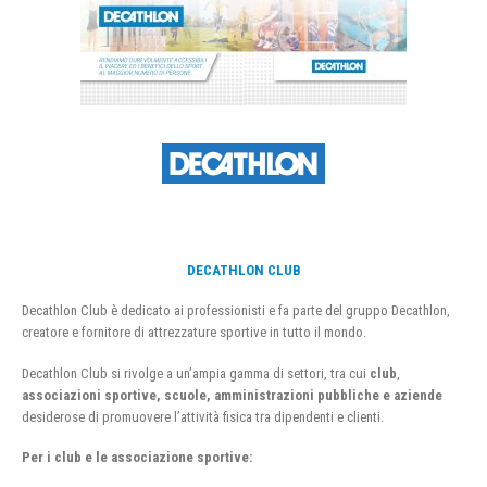
DECATHLON CLUB
Decathlon Club è dedicato ai professionisti e fa parte del gruppo Decathlon,
creatore e fornitore di attrezzature sportive in tutto il mondo.
Decathlon Club si rivolge a un’ampia gamma di settori, tra cui
club
,
associazioni sportive, scuole, amministrazioni pubbliche e aziende
desiderose di promuovere l’attività fisica tra dipendenti e clienti.
Per i club e le associazione sportive: