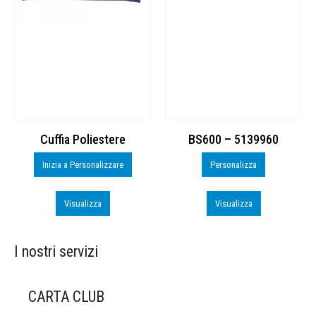
Cuffia Poliestere
BS600 – 5139960
Inizia a Personalizzare
Personalizza
Visualizza
Visualizza
I nostri servizi
CARTA CLUB