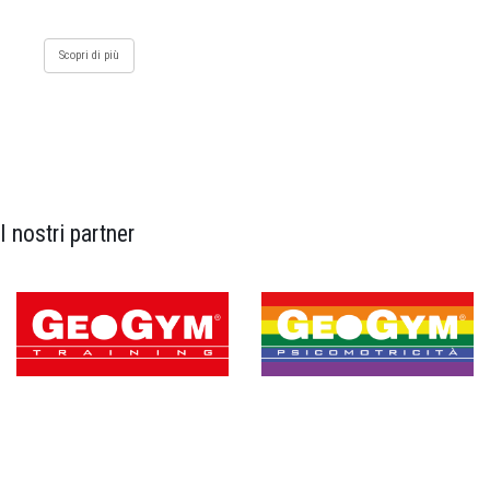
Scopri di più
I nostri partner