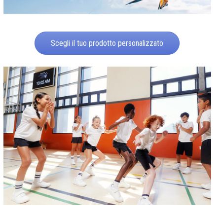
Scegli il tuo prodotto personalizzato