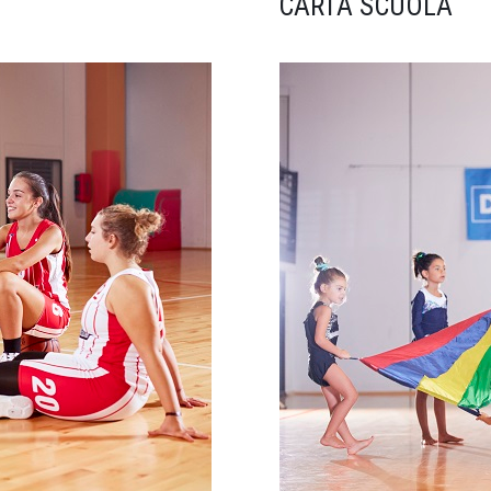
CARTA SCUOLA