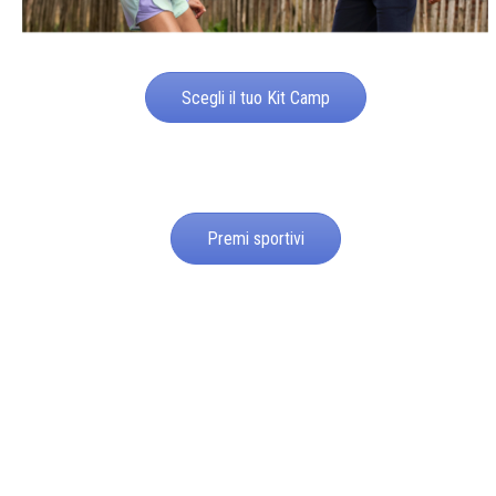
Scegli il tuo Kit Camp
Premi sportivi