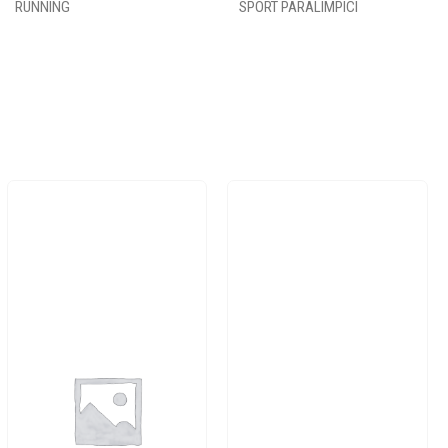
RUNNING
SPORT PARALIMPICI