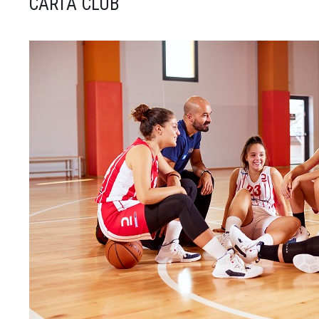
CARTA CLUB