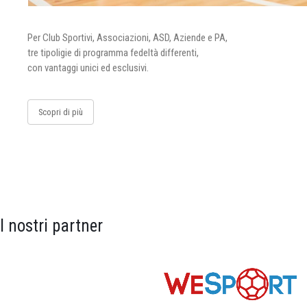
Per Club Sportivi, Associazioni, ASD, Aziende e PA,
tre tipoligie di programma fedeltà differenti,
con vantaggi unici ed esclusivi.
Scopri di più
I nostri partner