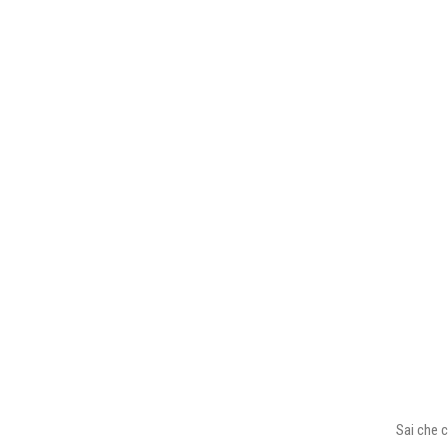
Sai che c