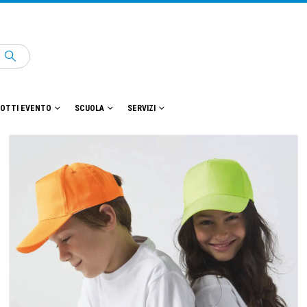
OTTI EVENTO
SCUOLA
SERVIZI