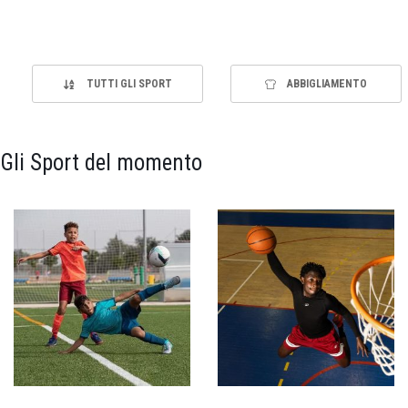
TUTTI GLI SPORT
ABBIGLIAMENTO
Gli Sport del momento