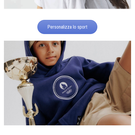
Personalizza lo sport