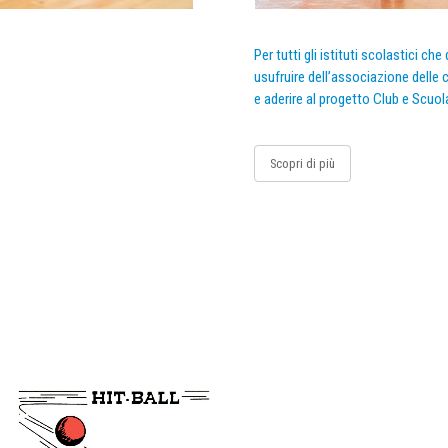
Per tutti gli istituti scolastici ch
usufruire dell’associazione delle c
e aderire al progetto Club e Scuol
Scopri di più