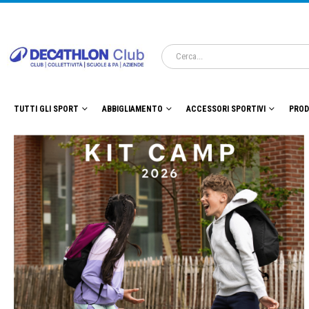
TUTTI GLI SPORT
ABBIGLIAMENTO
ACCESSORI SPORTIVI
PROD