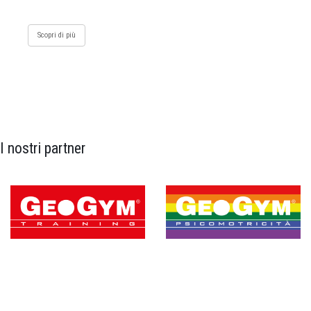
Scopri di più
I nostri partner