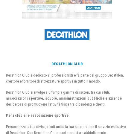
DECATHLON CLUB
Decathlon Club è dedicato ai professionisti e fa parte del gruppo Decathlon,
creatore e fornitore di attrezzature sportive in tutto il mondo.
Decathlon Club si rivolge a un’ampia gamma di settori, tra cui
club
,
associazioni sportive, scuole, amministrazioni pubbliche e aziende
desiderose di promuovere l’attività fisica tra dipendenti e clienti.
Per i club e le associazione sportive:
Personalizza la tua divisa, rendi unica la tua squadra con il servizio esclusivo
di Decathlon. Con Decathlon Club puoi acquistare abbigliamento