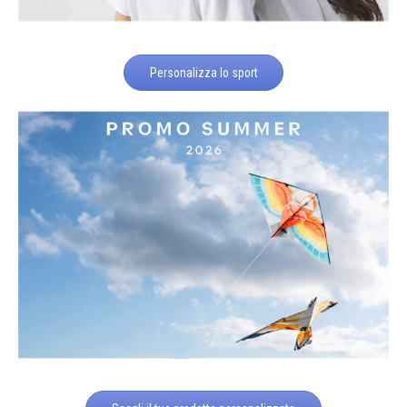
Personalizza lo sport