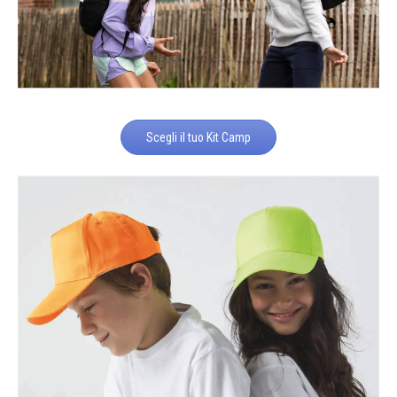
Scegli il tuo Kit Camp