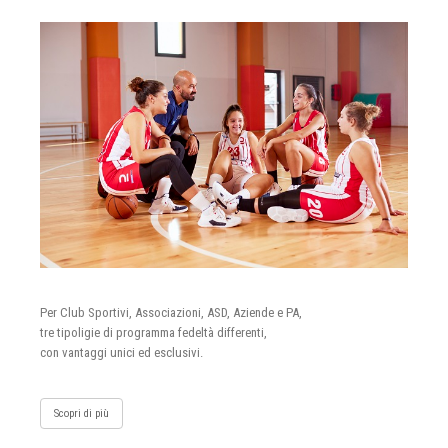
Per Club Sportivi, Associazioni, ASD, Aziende e PA,
tre tipoligie di programma fedeltà differenti,
con vantaggi unici ed esclusivi.
Scopri di più