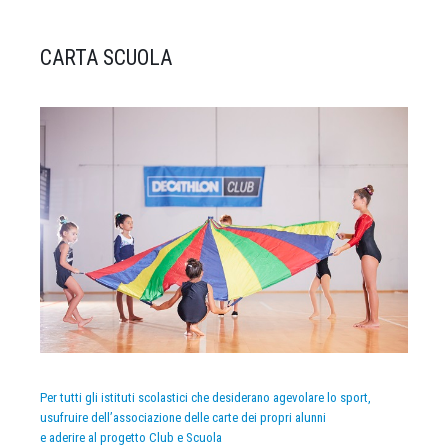
CARTA SCUOLA
Per tutti gli istituti scolastici che desiderano agevolare lo sport,
usufruire dell’associazione delle carte dei propri alunni
e aderire al progetto Club e Scuola