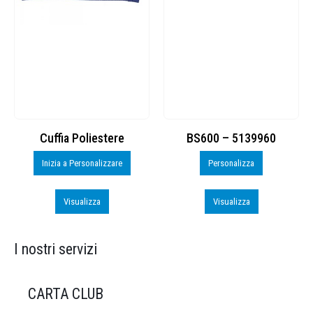
Cuffia Poliestere
BS600 – 5139960
Inizia a Personalizzare
Personalizza
Visualizza
Visualizza
I nostri servizi
CARTA CLUB