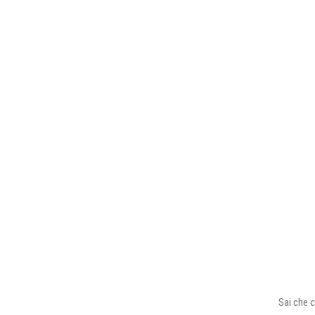
Sai che c