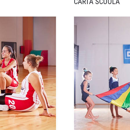
CARTA SCUOLA