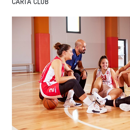
CARTA CLUB