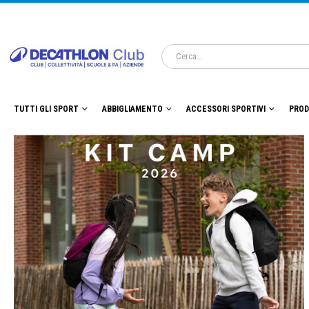
TUTTI GLI SPORT
ABBIGLIAMENTO
ACCESSORI SPORTIVI
PROD