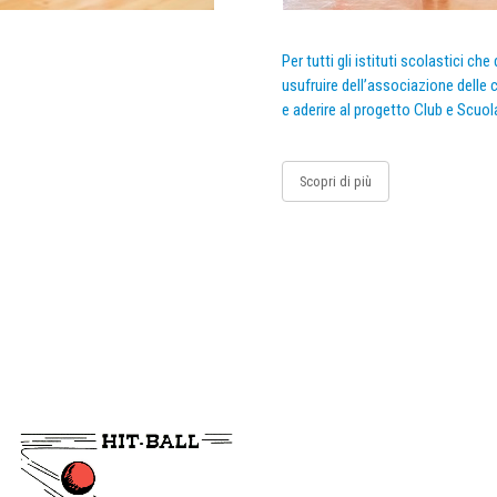
Per tutti gli istituti scolastici ch
usufruire dell’associazione delle c
e aderire al progetto Club e Scuol
Scopri di più