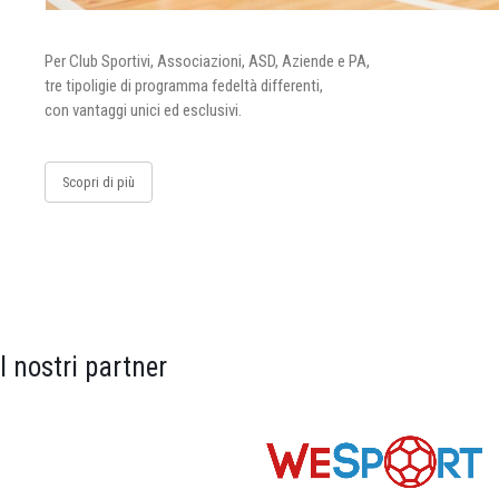
Per Club Sportivi, Associazioni, ASD, Aziende e PA,
tre tipoligie di programma fedeltà differenti,
con vantaggi unici ed esclusivi.
Scopri di più
I nostri partner