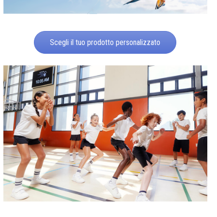
Scegli il tuo prodotto personalizzato