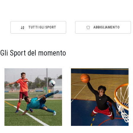
TUTTI GLI SPORT
ABBIGLIAMENTO
Gli Sport del momento