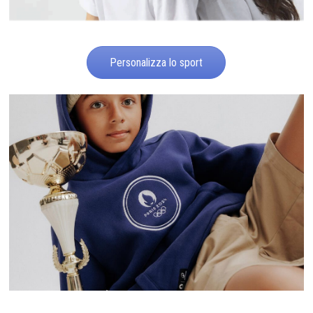
Personalizza lo sport