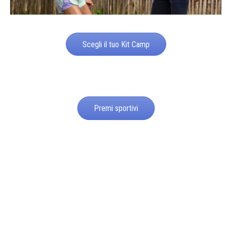
Scegli il tuo Kit Camp
Premi sportivi