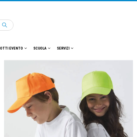
OTTI EVENTO
SCUOLA
SERVIZI