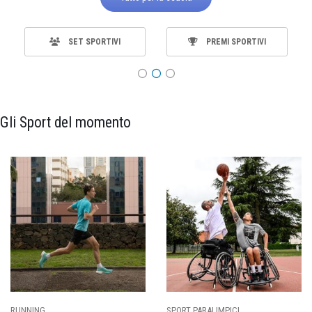
SET SPORTIVI
PREMI SPORTIVI
Gli Sport del momento
SPORT PARALIMPICI
CALCIO