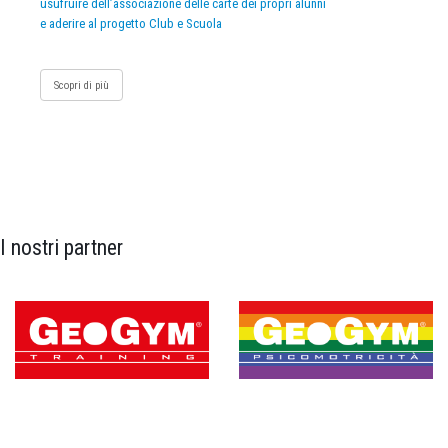
usufruire dell’associazione delle carte dei propri alunni
e aderire al progetto Club e Scuola
Scopri di più
I nostri partner