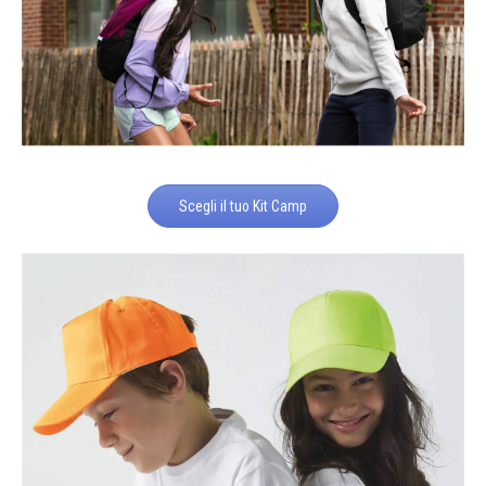
Scegli il tuo Kit Camp