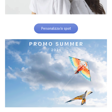
Personalizza lo sport