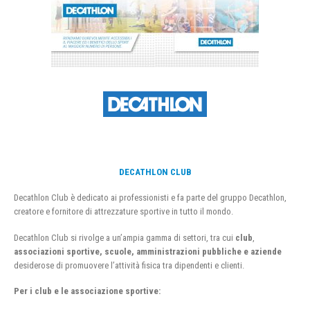
DECATHLON CLUB
Decathlon Club è dedicato ai professionisti e fa parte del gruppo Decathlon,
creatore e fornitore di attrezzature sportive in tutto il mondo.
Decathlon Club si rivolge a un’ampia gamma di settori, tra cui
club
,
associazioni sportive, scuole, amministrazioni pubbliche e aziende
desiderose di promuovere l’attività fisica tra dipendenti e clienti.
Per i club e le associazione sportive: