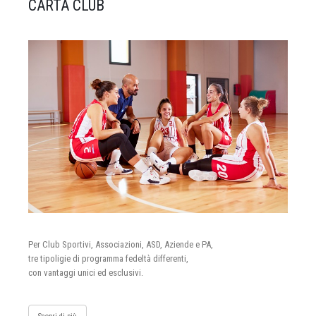
CARTA CLUB
Per Club Sportivi, Associazioni, ASD, Aziende e PA,
tre tipoligie di programma fedeltà differenti,
con vantaggi unici ed esclusivi.