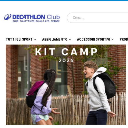
TUTTI GLI SPORT
ABBIGLIAMENTO
ACCESSORI SPORTIVI
PROD