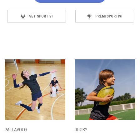
SET SPORTIVI
PREMI SPORTIVI
PALLAVOLO
RUGBY