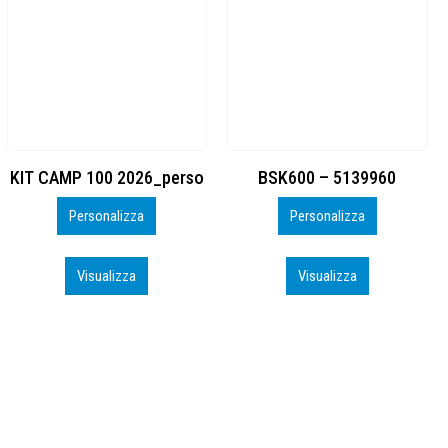
BSK600 – 5139960
DTF
Personalizza
Personalizza
Visualizza
Visualizza