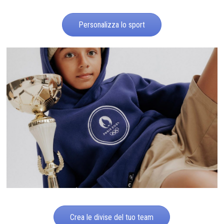
Personalizza lo sport
Crea le divise del tuo team