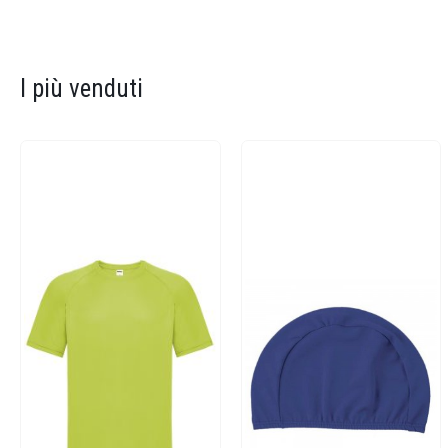
I più venduti