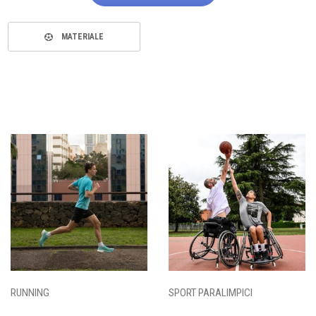
MATERIALE
RUNNING
SPORT PARALIMPICI