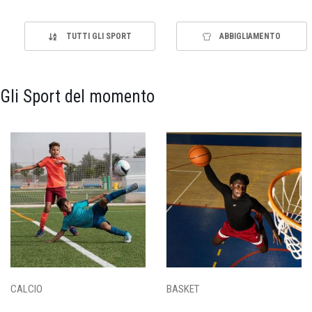
TUTTI GLI SPORT
ABBIGLIAMENTO
Gli Sport del momento
CALCIO
BASKET