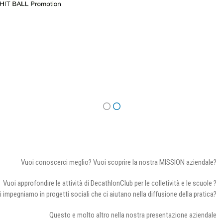
Vuoi conoscerci meglio? Vuoi scoprire la nostra MISSION aziendale?
Vuoi approfondire le attività di DecathlonClub per le colletività e le scuole ?
i impegniamo in progetti sociali che ci aiutano nella diffusione della pratica?
Questo e molto altro nella nostra presentazione aziendale