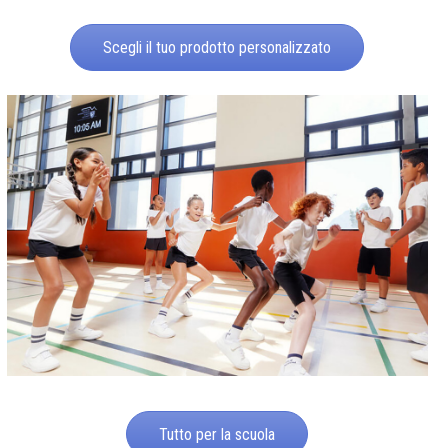
Scegli il tuo prodotto personalizzato
Tutto per la scuola