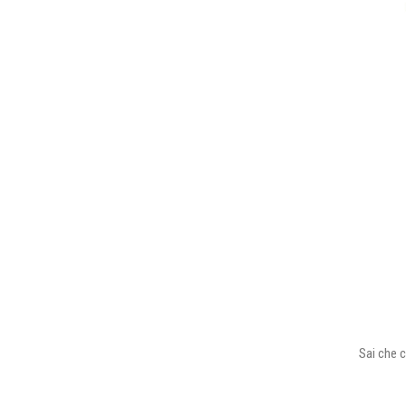
Sai che c