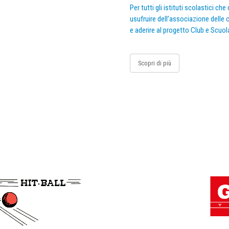
Per tutti gli istituti scolastici ch
usufruire dell’associazione delle c
e aderire al progetto Club e Scuol
Scopri di più