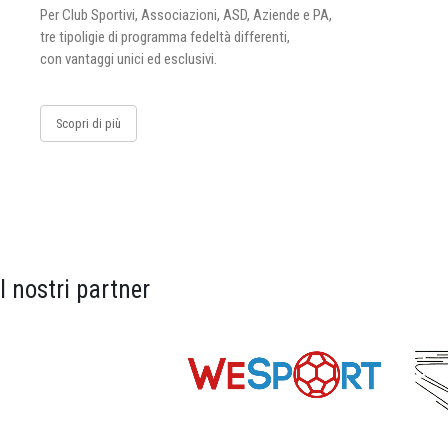
Per Club Sportivi, Associazioni, ASD, Aziende e PA,
tre tipoligie di programma fedeltà differenti,
con vantaggi unici ed esclusivi.
Scopri di più
I nostri partner