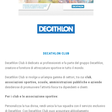
DECATHLON CLUB
Decathlon Club è dedicato ai professionisti e fa parte del gruppo Decathlon,
creatore e fornitore di attrezzature sportive in tutto il mondo.
Decathlon Club si rivolge a un’ampia gamma di settori, tra cui
club
,
associazioni sportive, scuole, amministrazioni pubbliche e aziende
desiderose di promuovere l’attività fisica tra dipendenti e clienti.
Per i club e le associazione sportive:
Personalizza la tua divisa, rendi unica la tua squadra con il servizio esclusivo
di Decathlon. Con Decathlon Club puoi acquistare abbigliamento