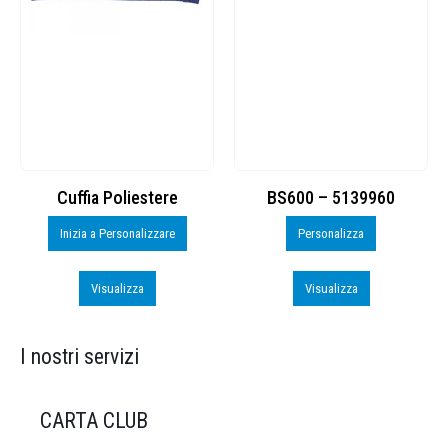
Cuffia Poliestere
BS600 – 5139960
Inizia a Personalizzare
Personalizza
Visualizza
Visualizza
I nostri servizi
CARTA CLUB