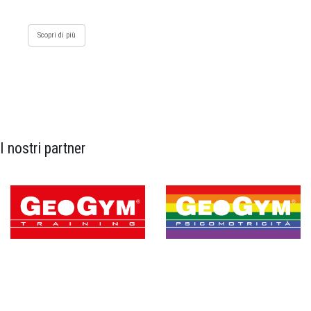
Scopri di più
I nostri partner