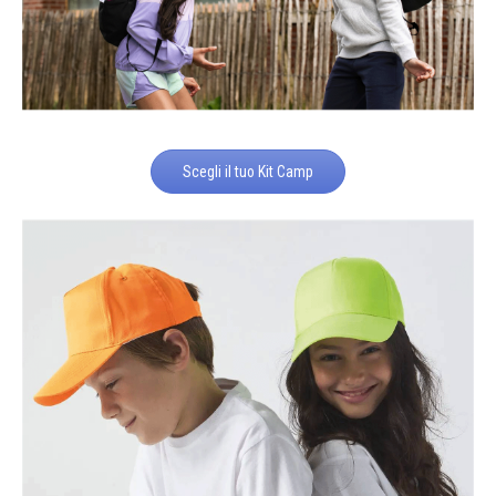
Scegli il tuo Kit Camp