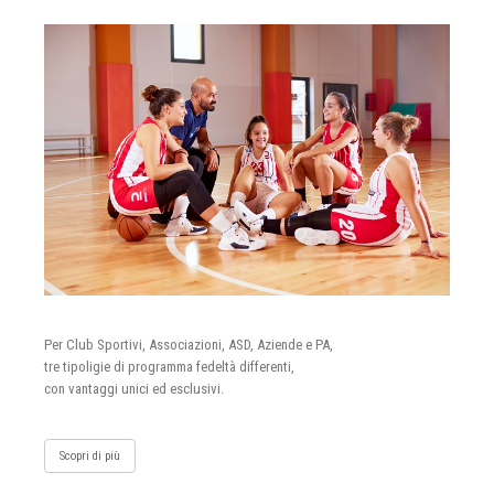
Per Club Sportivi, Associazioni, ASD, Aziende e PA,
tre tipoligie di programma fedeltà differenti,
con vantaggi unici ed esclusivi.
Scopri di più