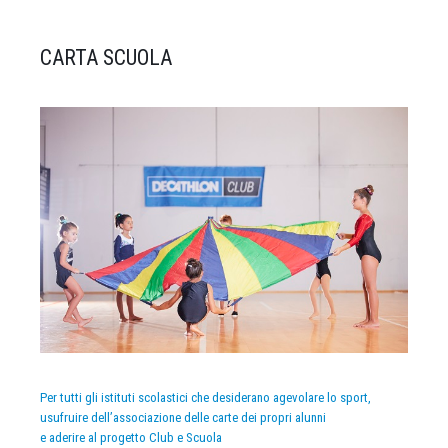
CARTA SCUOLA
Per tutti gli istituti scolastici che desiderano agevolare lo sport,
usufruire dell’associazione delle carte dei propri alunni
e aderire al progetto Club e Scuola