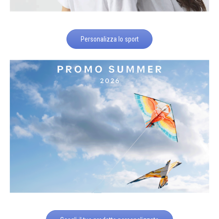
Personalizza lo sport