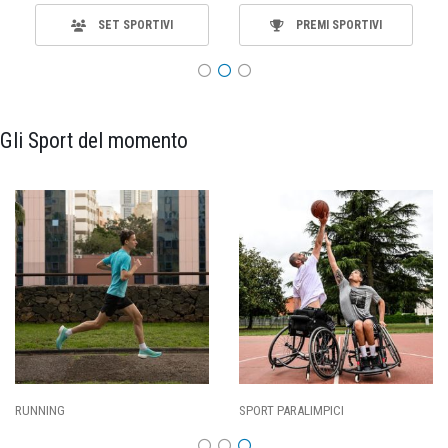
SET SPORTIVI
PREMI SPORTIVI
Gli Sport del momento
SPORT PARALIMPICI
CALCIO