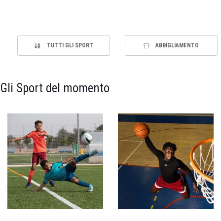
TUTTI GLI SPORT
ABBIGLIAMENTO
Gli Sport del momento