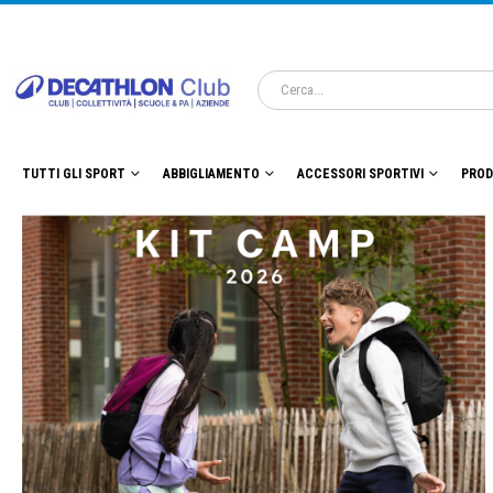
TUTTI GLI SPORT
ABBIGLIAMENTO
ACCESSORI SPORTIVI
PROD