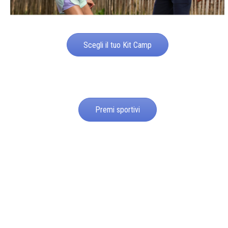
Scegli il tuo Kit Camp
Premi sportivi