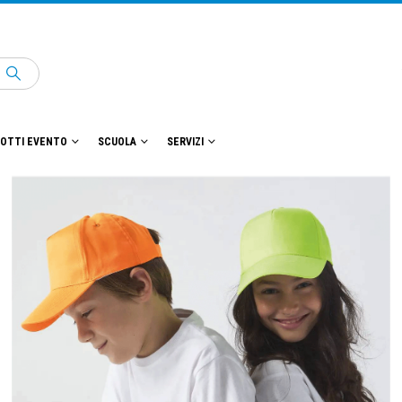
OTTI EVENTO
SCUOLA
SERVIZI