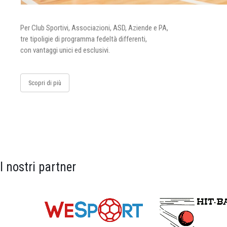
Per Club Sportivi, Associazioni, ASD, Aziende e PA,
tre tipoligie di programma fedeltà differenti,
con vantaggi unici ed esclusivi.
Scopri di più
I nostri partner