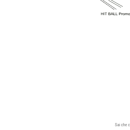
Sai che c