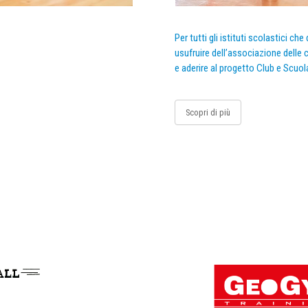
Per tutti gli istituti scolastici ch
usufruire dell’associazione delle c
e aderire al progetto Club e Scuol
Scopri di più