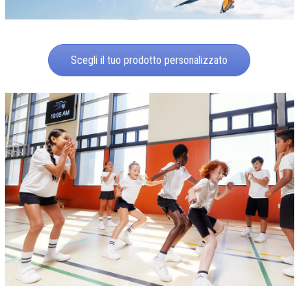
Scegli il tuo prodotto personalizzato