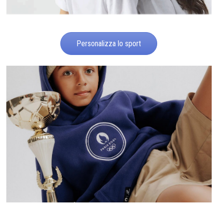
Personalizza lo sport