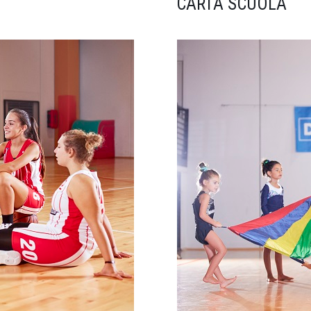
CARTA SCUOLA