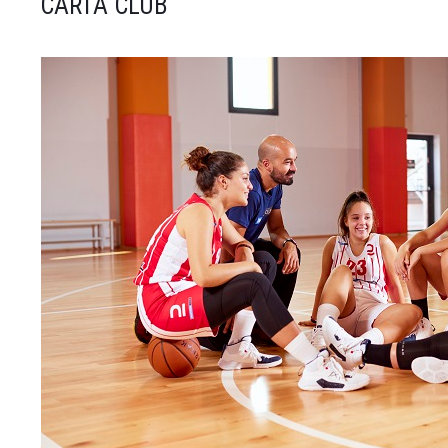
CARTA CLUB