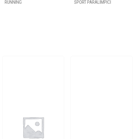
RUNNING
SPORT PARALIMPICI