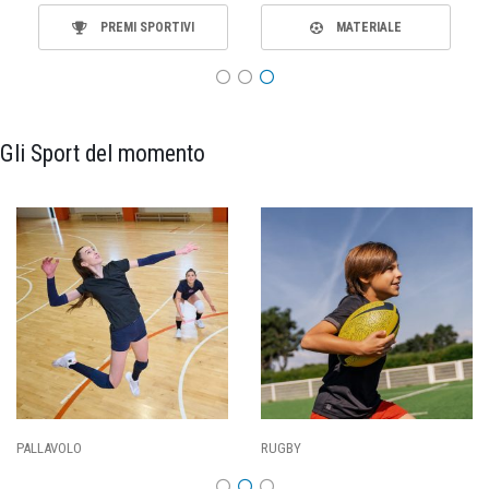
PREMI SPORTIVI
MATERIALE
Gli Sport del momento
PALLAVOLO
RUGBY