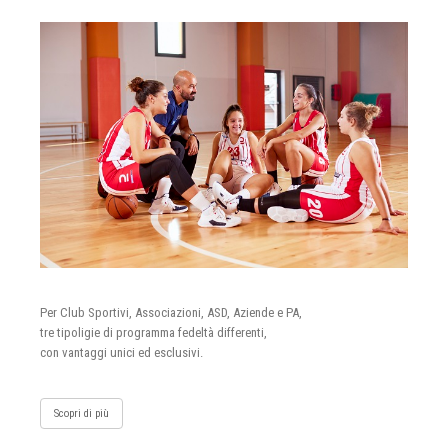
Per Club Sportivi, Associazioni, ASD, Aziende e PA,
tre tipoligie di programma fedeltà differenti,
con vantaggi unici ed esclusivi.
Scopri di più