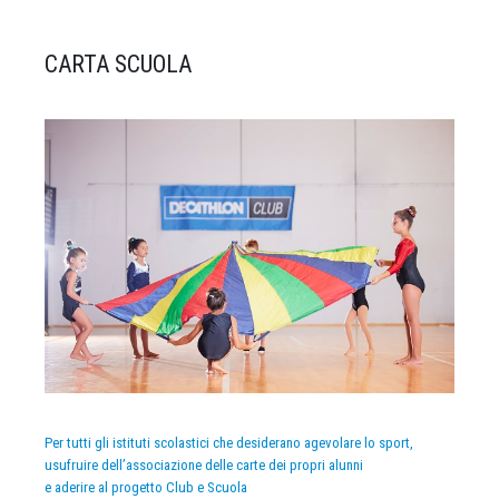
CARTA SCUOLA
Per tutti gli istituti scolastici che desiderano agevolare lo sport,
usufruire dell’associazione delle carte dei propri alunni
e aderire al progetto Club e Scuola