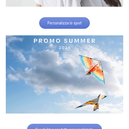
Personalizza lo sport