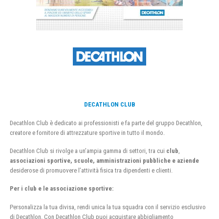
DECATHLON CLUB
Decathlon Club è dedicato ai professionisti e fa parte del gruppo Decathlon,
creatore e fornitore di attrezzature sportive in tutto il mondo.
Decathlon Club si rivolge a un’ampia gamma di settori, tra cui
club
,
associazioni sportive, scuole, amministrazioni pubbliche e aziende
desiderose di promuovere l’attività fisica tra dipendenti e clienti.
Per i club e le associazione sportive:
Personalizza la tua divisa, rendi unica la tua squadra con il servizio esclusivo
di Decathlon. Con Decathlon Club puoi acquistare abbigliamento