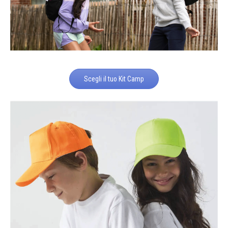
Scegli il tuo Kit Camp