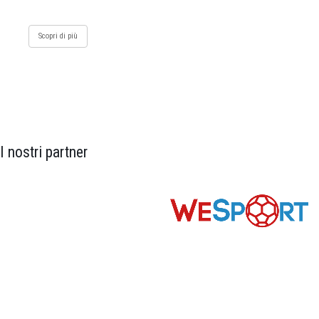
Scopri di più
I nostri partner