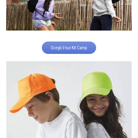
Scegli il tuo Kit Camp