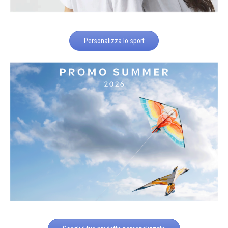
Personalizza lo sport