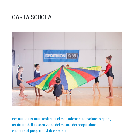
CARTA SCUOLA
Per tutti gli istituti scolastici che desiderano agevolare lo sport,
usufruire dell’associazione delle carte dei propri alunni
e aderire al progetto Club e Scuola