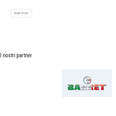
Scopri di più
I nostri partner