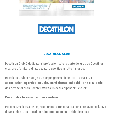
DECATHLON CLUB
Decathlon Club è dedicato ai professionisti e fa parte del gruppo Decathlon,
creatore e fornitore di attrezzature sportive in tutto il mondo.
Decathlon Club si rivolge a un’ampia gamma di settori, tra cui
club
,
associazioni sportive, scuole, amministrazioni pubbliche e aziende
desiderose di promuovere l’attività fisica tra dipendenti e clienti.
Per i club e le associazione sportive:
Personalizza la tua divisa, rendi unica la tua squadra con il servizio esclusivo
di Decathlon. Con Decathlon Club puoi acquistare abbigliamento