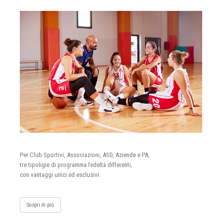
Per Club Sportivi, Associazioni, ASD, Aziende e PA,
tre tipoligie di programma fedeltà differenti,
con vantaggi unici ed esclusivi.
Scopri di più