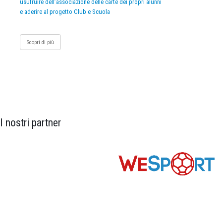
usufruire dell’associazione delle carte dei propri alunni
e aderire al progetto Club e Scuola
Scopri di più
I nostri partner