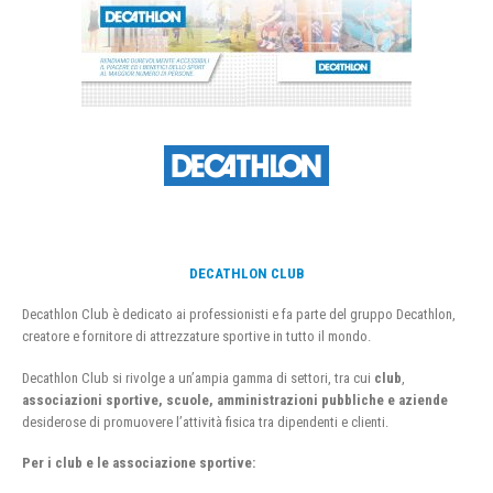
DECATHLON CLUB
Decathlon Club è dedicato ai professionisti e fa parte del gruppo Decathlon,
creatore e fornitore di attrezzature sportive in tutto il mondo.
Decathlon Club si rivolge a un’ampia gamma di settori, tra cui
club
,
associazioni sportive, scuole, amministrazioni pubbliche e aziende
desiderose di promuovere l’attività fisica tra dipendenti e clienti.
Per i club e le associazione sportive: