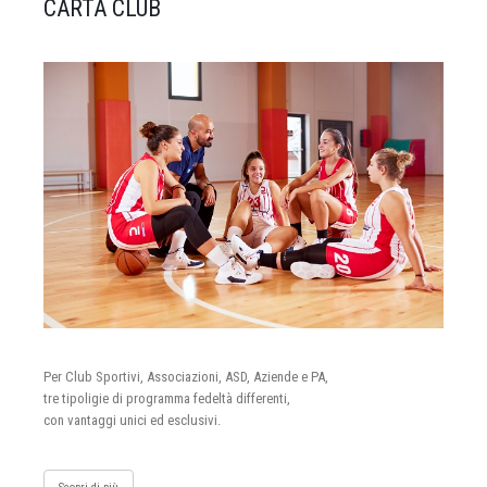
CARTA CLUB
Per Club Sportivi, Associazioni, ASD, Aziende e PA,
tre tipoligie di programma fedeltà differenti,
con vantaggi unici ed esclusivi.