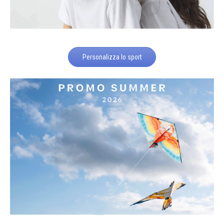
Personalizza lo sport