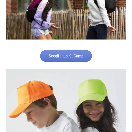
Scegli il tuo Kit Camp