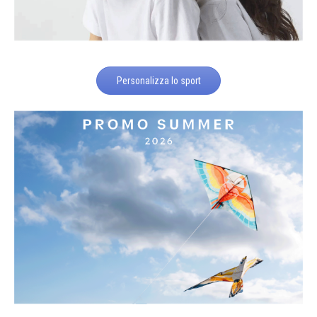
Personalizza lo sport