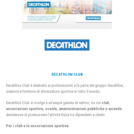
DECATHLON CLUB
Decathlon Club è dedicato ai professionisti e fa parte del gruppo Decathlon,
creatore e fornitore di attrezzature sportive in tutto il mondo.
Decathlon Club si rivolge a un’ampia gamma di settori, tra cui
club
,
associazioni sportive, scuole, amministrazioni pubbliche e aziende
desiderose di promuovere l’attività fisica tra dipendenti e clienti.
Per i club e le associazione sportive: