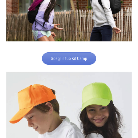
Scegli il tuo Kit Camp