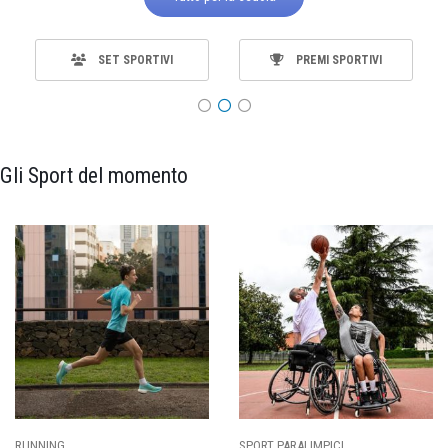
SET SPORTIVI
PREMI SPORTIVI
Gli Sport del momento
RUNNING
SPORT PARALIMPICI