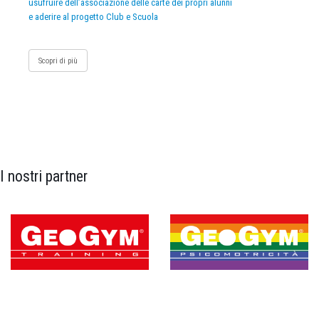
usufruire dell’associazione delle carte dei propri alunni
e aderire al progetto Club e Scuola
Scopri di più
I nostri partner