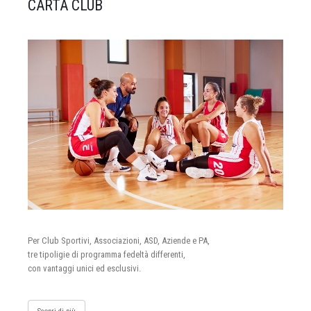
CARTA CLUB
Per Club Sportivi, Associazioni, ASD, Aziende e PA,
tre tipoligie di programma fedeltà differenti,
con vantaggi unici ed esclusivi.