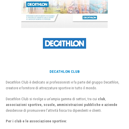
DECATHLON CLUB
Decathlon Club è dedicato ai professionisti e fa parte del gruppo Decathlon,
creatore e fornitore di attrezzature sportive in tutto il mondo.
Decathlon Club si rivolge a un’ampia gamma di settori, tra cui
club
,
associazioni sportive, scuole, amministrazioni pubbliche e aziende
desiderose di promuovere l’attività fisica tra dipendenti e clienti.
Per i club e le associazione sportive: