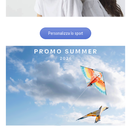
Personalizza lo sport