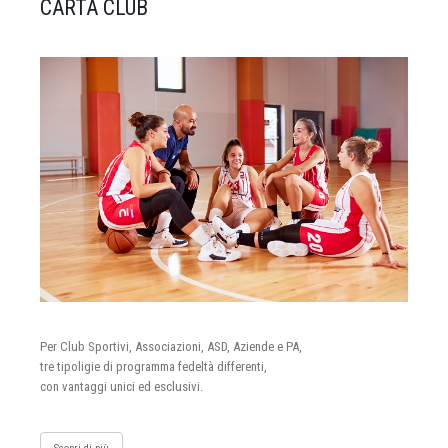
CARTA CLUB
Per Club Sportivi, Associazioni, ASD, Aziende e PA,
tre tipoligie di programma fedeltà differenti,
con vantaggi unici ed esclusivi.