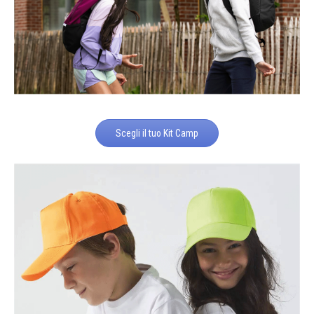
Scegli il tuo Kit Camp