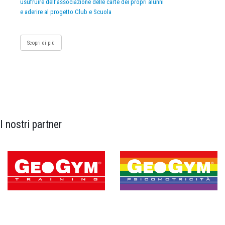
usufruire dell’associazione delle carte dei propri alunni
e aderire al progetto Club e Scuola
Scopri di più
I nostri partner