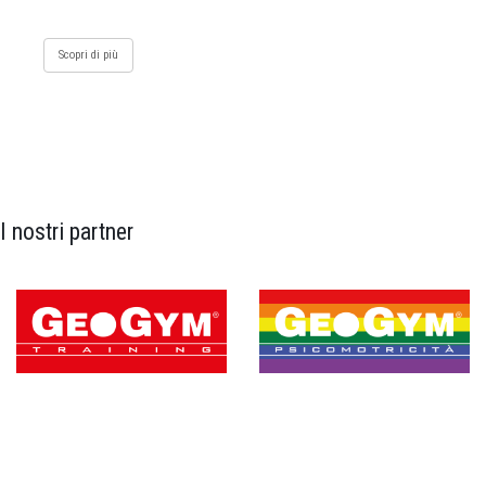
Scopri di più
I nostri partner