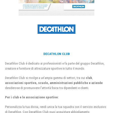
DECATHLON CLUB
Decathlon Club è dedicato ai professionisti e fa parte del gruppo Decathlon,
creatore e fornitore di attrezzature sportive in tutto il mondo.
Decathlon Club si rivolge a un’ampia gamma di settori, tra cui
club
,
associazioni sportive, scuole, amministrazioni pubbliche e aziende
desiderose di promuovere l’attività fisica tra dipendenti e clienti.
Per i club e le associazione sportive:
Personalizza la tua divisa, rendi unica la tua squadra con il servizio esclusivo
di Decathlon. Con Decathlon Club puoi acquistare abbigliamento