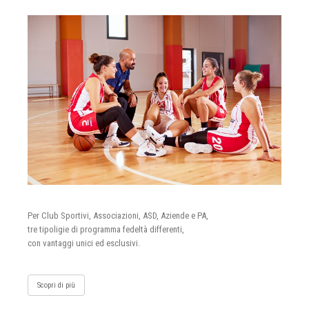
Per Club Sportivi, Associazioni, ASD, Aziende e PA,
tre tipoligie di programma fedeltà differenti,
con vantaggi unici ed esclusivi.
Scopri di più