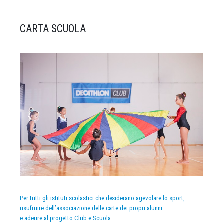
CARTA SCUOLA
Per tutti gli istituti scolastici che desiderano agevolare lo sport,
usufruire dell’associazione delle carte dei propri alunni
e aderire al progetto Club e Scuola