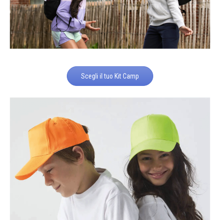
Scegli il tuo Kit Camp