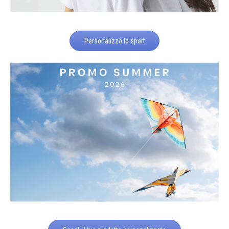
Personalizza lo sport