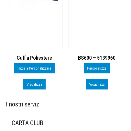
Cuffia Poliestere
BS600 – 5139960
Inizia a Personalizzare
Personalizza
Visualizza
Visualizza
I nostri servizi
CARTA CLUB