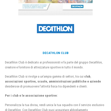
DECATHLON CLUB
Decathlon Club è dedicato ai professionisti e fa parte del gruppo Decathlon,
creatore e fornitore di attrezzature sportive in tutto il mondo.
Decathlon Club si rivolge a un’ampia gamma di settori, tra cui
club
,
associazioni sportive, scuole, amministrazioni pubbliche e aziende
desiderose di promuovere l’attività fisica tra dipendenti e clienti.
Per i club e le associazione sportive:
Personalizza la tua divisa, rendi unica la tua squadra con il servizio esclusivo
di Decathlon. Con Decathlon Club puoi acquistare abbigliamento