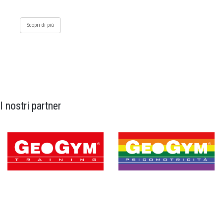
Scopri di più
I nostri partner