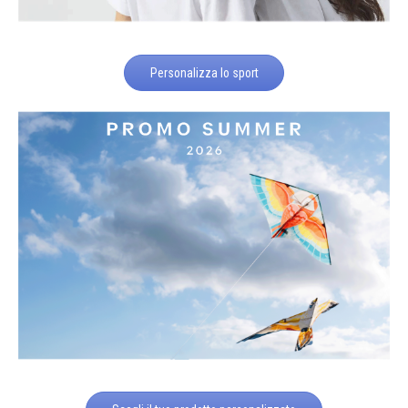
Personalizza lo sport