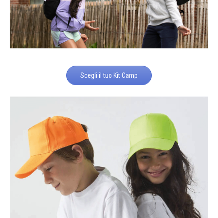
Scegli il tuo Kit Camp