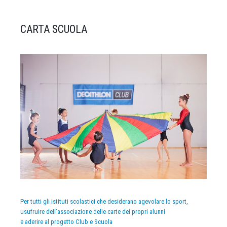
CARTA SCUOLA
Per tutti gli istituti scolastici che desiderano agevolare lo sport,
usufruire dell’associazione delle carte dei propri alunni
e aderire al progetto Club e Scuola