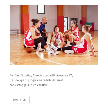
Per Club Sportivi, Associazioni, ASD, Aziende e PA,
tre tipoligie di programma fedeltà differenti,
con vantaggi unici ed esclusivi.
Scopri di più