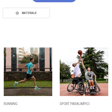
MATERIALE
RUNNING
SPORT PARALIMPICI