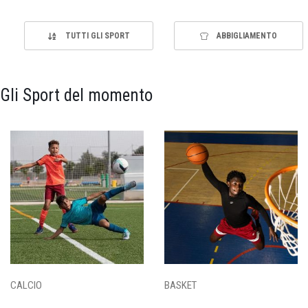
TUTTI GLI SPORT
ABBIGLIAMENTO
Gli Sport del momento
CALCIO
BASKET