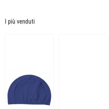
I più venduti