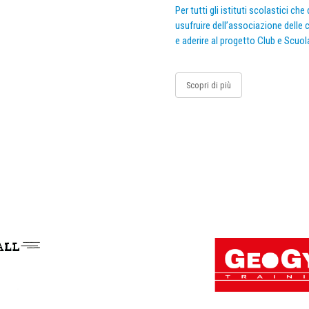
Per tutti gli istituti scolastici ch
usufruire dell’associazione delle c
e aderire al progetto Club e Scuol
Scopri di più