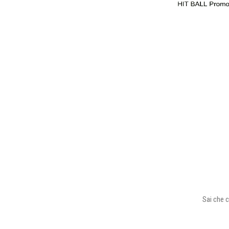
Sai che c