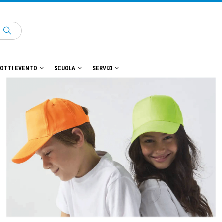
OTTI EVENTO
SCUOLA
SERVIZI