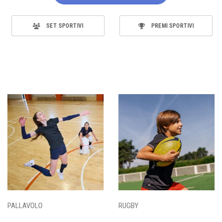
SET SPORTIVI
PREMI SPORTIVI
PALLAVOLO
RUGBY