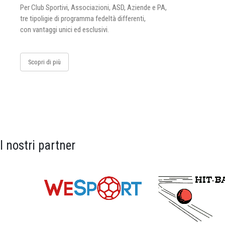
Per Club Sportivi, Associazioni, ASD, Aziende e PA,
tre tipoligie di programma fedeltà differenti,
con vantaggi unici ed esclusivi.
Scopri di più
I nostri partner