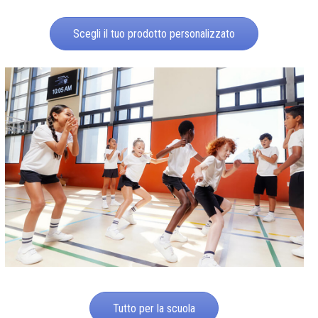
Scegli il tuo prodotto personalizzato
Tutto per la scuola