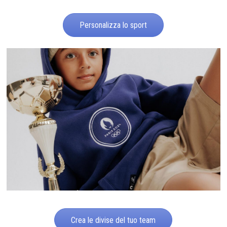
Personalizza lo sport
Crea le divise del tuo team