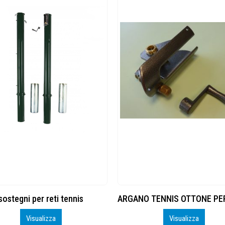
sostegni per reti tennis
Visualizza
Visualizza