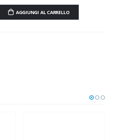
AGGIUNGI AL CARRELLO