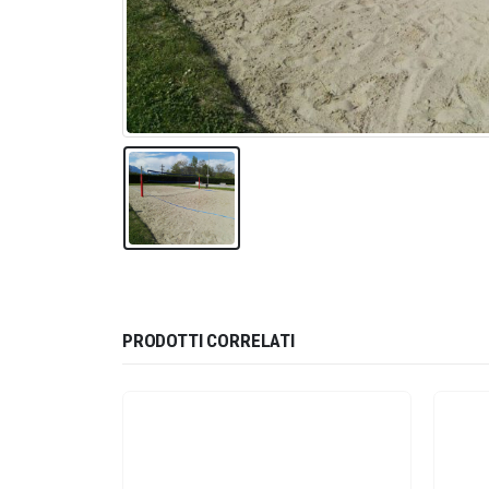
PRODOTTI CORRELATI