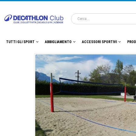
TUTTI GLI SPORT
ABBIGLIAMENTO
ACCESSORI SPORTIVI
PROD