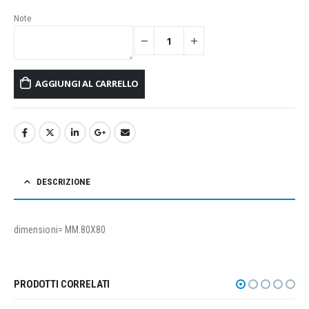
Note
AGGIUNGI AL CARRELLO
DESCRIZIONE
dimensioni= MM.80X80
PRODOTTI CORRELATI