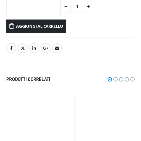
AGGIUNGI AL CARRELLO
PRODOTTI CORRELATI