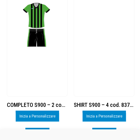
COMPLETO S900 – 2 cod. 8377884
SHIRT S900 – 4 cod. 8377885
Inizia a Personalizzare
Inizia a Personalizzare
Visualizza
Visualizza