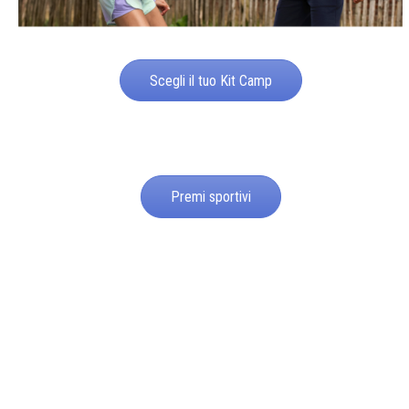
Scegli il tuo Kit Camp
Premi sportivi