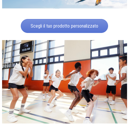
Scegli il tuo prodotto personalizzato