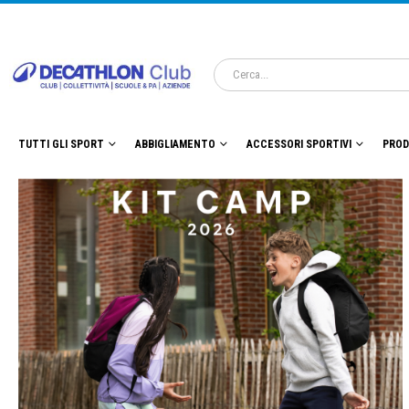
TUTTI GLI SPORT
ABBIGLIAMENTO
ACCESSORI SPORTIVI
PROD