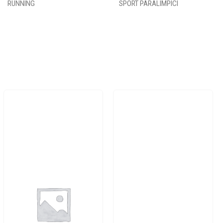
RUNNING
SPORT PARALIMPICI