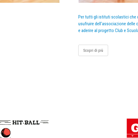
Per tutti gli istituti scolastici ch
usufruire dell’associazione delle c
e aderire al progetto Club e Scuol
Scopri di più