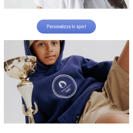
Personalizza lo sport