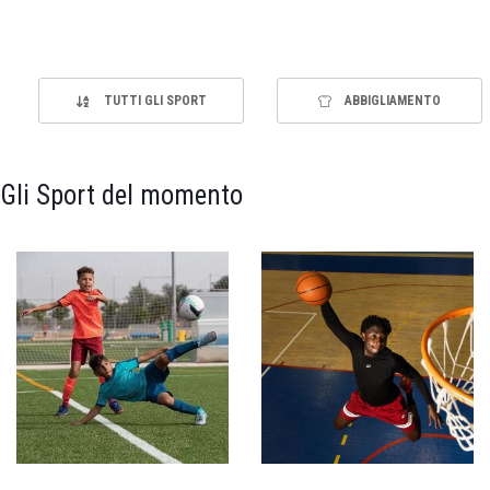
TUTTI GLI SPORT
ABBIGLIAMENTO
Gli Sport del momento