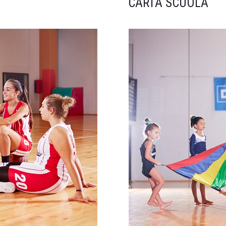
CARTA SCUOLA