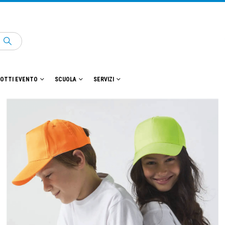
OTTI EVENTO
SCUOLA
SERVIZI