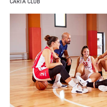
CARTA CLUB