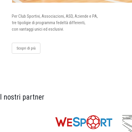
Per Club Sportivi, Associazioni, ASD, Aziende e PA,
tre tipoligie di programma fedeltà differenti,
con vantaggi unici ed esclusivi.
Scopri di più
I nostri partner