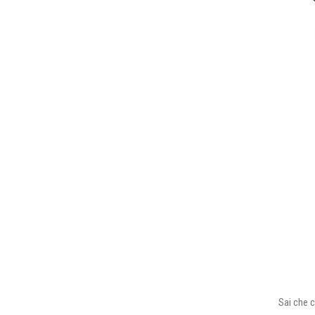
Sai che c