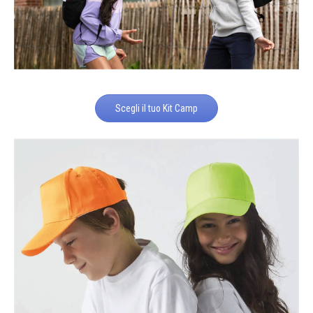
Scegli il tuo Kit Camp