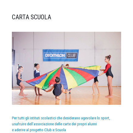
CARTA SCUOLA
Per tutti gli istituti scolastici che desiderano agevolare lo sport,
usufruire dell’associazione delle carte dei propri alunni
e aderire al progetto Club e Scuola