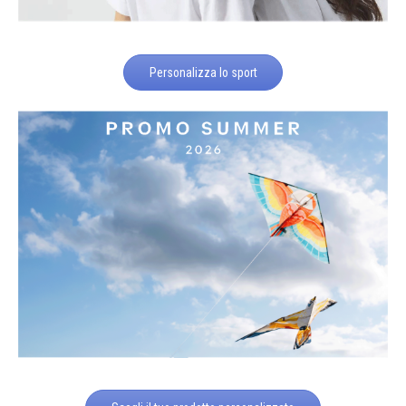
Personalizza lo sport