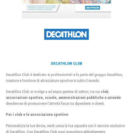
DECATHLON CLUB
Decathlon Club è dedicato ai professionisti e fa parte del gruppo Decathlon,
creatore e fornitore di attrezzature sportive in tutto il mondo.
Decathlon Club si rivolge a un’ampia gamma di settori, tra cui
club
,
associazioni sportive, scuole, amministrazioni pubbliche e aziende
desiderose di promuovere l’attività fisica tra dipendenti e clienti.
Per i club e le associazione sportive:
Personalizza la tua divisa, rendi unica la tua squadra con il servizio esclusivo
di Decathlon. Con Decathlon Club puoi acquistare abbigliamento