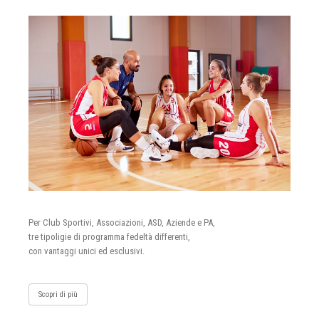
Per Club Sportivi, Associazioni, ASD, Aziende e PA,
tre tipoligie di programma fedeltà differenti,
con vantaggi unici ed esclusivi.
Scopri di più