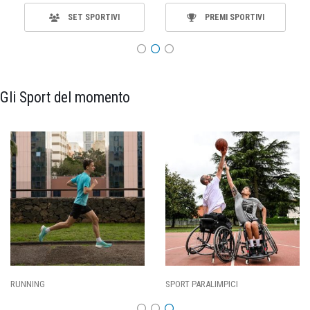
SET SPORTIVI
PREMI SPORTIVI
Gli Sport del momento
SPORT PARALIMPICI
CALCIO