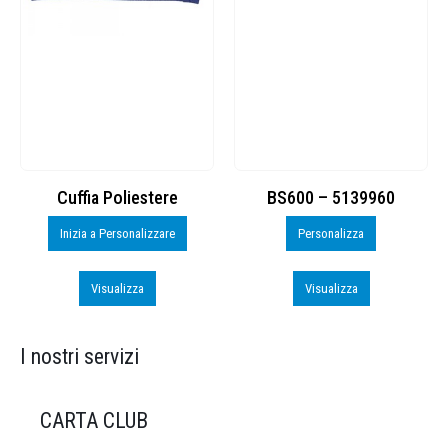
Cuffia Poliestere
BS600 – 5139960
Inizia a Personalizzare
Personalizza
Visualizza
Visualizza
I nostri servizi
CARTA CLUB