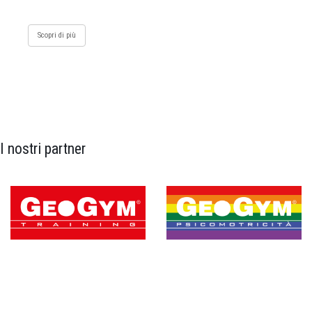
Scopri di più
I nostri partner