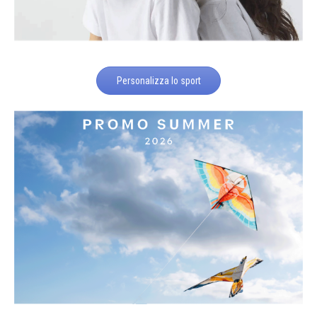
Personalizza lo sport