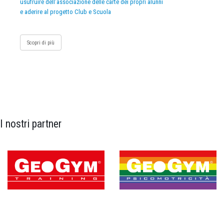
usufruire dell’associazione delle carte dei propri alunni
e aderire al progetto Club e Scuola
Scopri di più
I nostri partner