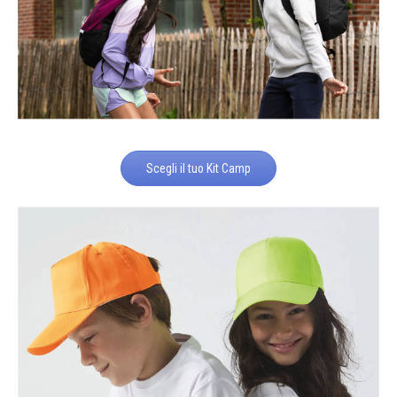
Scegli il tuo Kit Camp