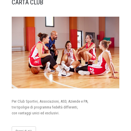
CARTA CLUB
Per Club Sportivi, Associazioni, ASD, Aziende e PA,
tre tipoligie di programma fedeltà differenti,
con vantaggi unici ed esclusivi.