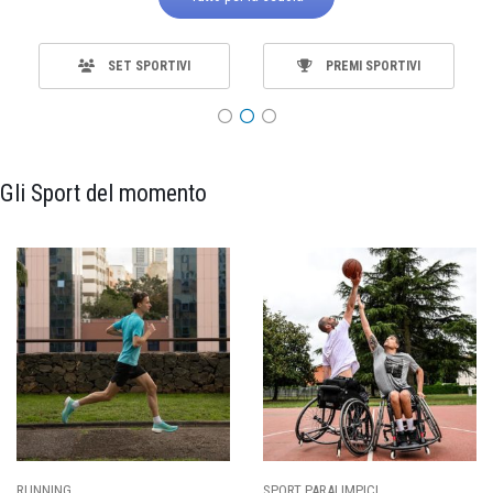
SET SPORTIVI
PREMI SPORTIVI
Gli Sport del momento
SPORT PARALIMPICI
CALCIO