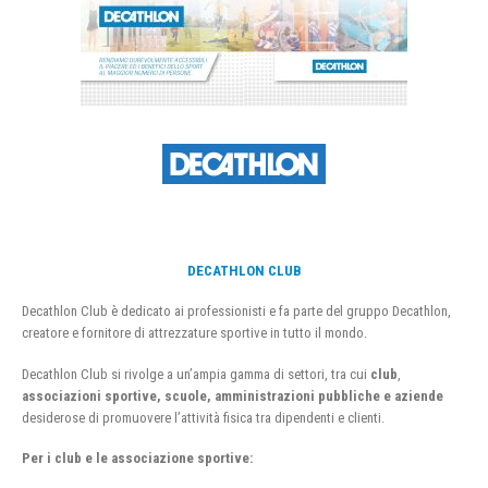
DECATHLON CLUB
Decathlon Club è dedicato ai professionisti e fa parte del gruppo Decathlon,
creatore e fornitore di attrezzature sportive in tutto il mondo.
Decathlon Club si rivolge a un’ampia gamma di settori, tra cui
club
,
associazioni sportive, scuole, amministrazioni pubbliche e aziende
desiderose di promuovere l’attività fisica tra dipendenti e clienti.
Per i club e le associazione sportive: