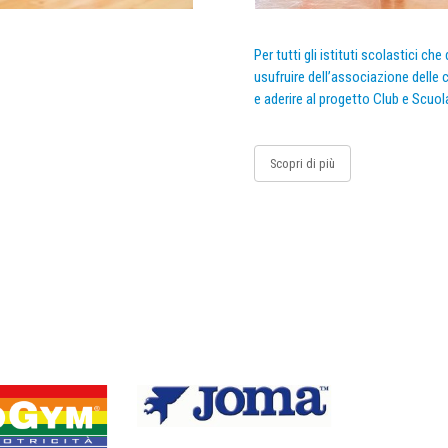
Per tutti gli istituti scolastici ch
usufruire dell’associazione delle c
e aderire al progetto Club e Scuol
Scopri di più