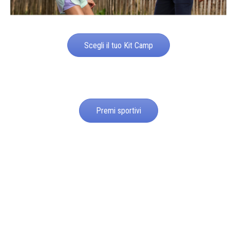
Scegli il tuo Kit Camp
Premi sportivi