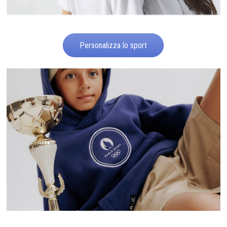
Personalizza lo sport