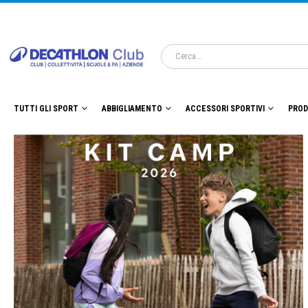
TUTTI GLI SPORT
ABBIGLIAMENTO
ACCESSORI SPORTIVI
PROD