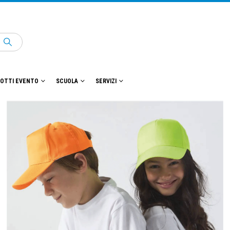
OTTI EVENTO
SCUOLA
SERVIZI