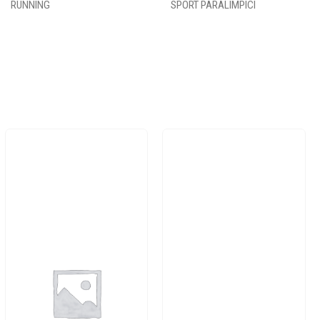
RUNNING
SPORT PARALIMPICI