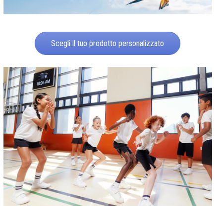
Scegli il tuo prodotto personalizzato