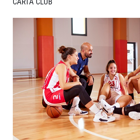
CARTA CLUB