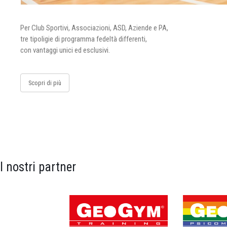
Per Club Sportivi, Associazioni, ASD, Aziende e PA,
tre tipoligie di programma fedeltà differenti,
con vantaggi unici ed esclusivi.
Scopri di più
I nostri partner