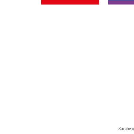
Sai che c