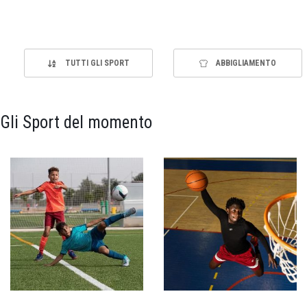
TUTTI GLI SPORT
ABBIGLIAMENTO
Gli Sport del momento