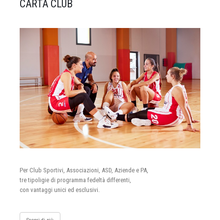
CARTA CLUB
Per Club Sportivi, Associazioni, ASD, Aziende e PA,
tre tipoligie di programma fedeltà differenti,
con vantaggi unici ed esclusivi.