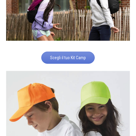
Scegli il tuo Kit Camp