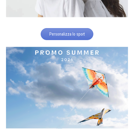
Personalizza lo sport