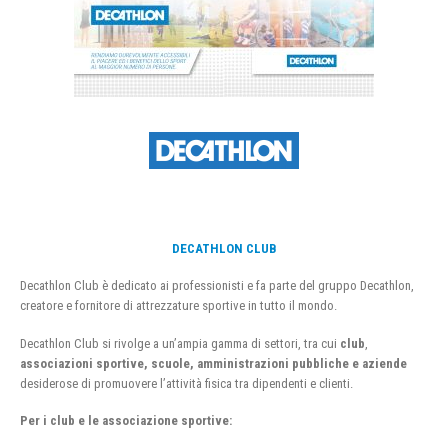
DECATHLON CLUB
Decathlon Club è dedicato ai professionisti e fa parte del gruppo Decathlon,
creatore e fornitore di attrezzature sportive in tutto il mondo.
Decathlon Club si rivolge a un’ampia gamma di settori, tra cui
club
,
associazioni sportive, scuole, amministrazioni pubbliche e aziende
desiderose di promuovere l’attività fisica tra dipendenti e clienti.
Per i club e le associazione sportive: