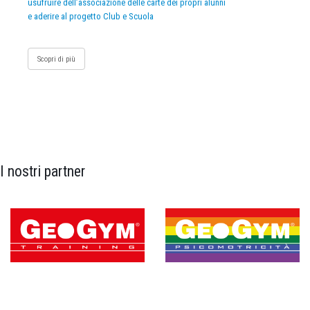
usufruire dell’associazione delle carte dei propri alunni
e aderire al progetto Club e Scuola
Scopri di più
I nostri partner