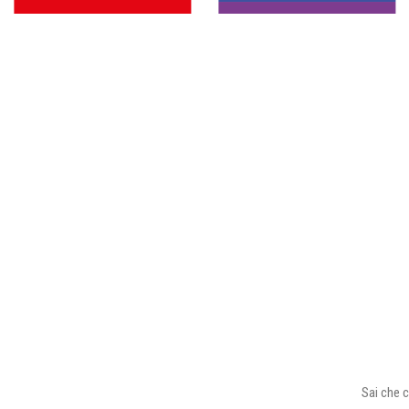
Sai che c