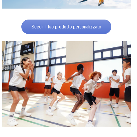
Scegli il tuo prodotto personalizzato