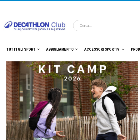
TUTTI GLI SPORT
ABBIGLIAMENTO
ACCESSORI SPORTIVI
PROD