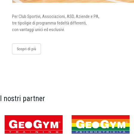
Per Club Sportivi, Associazioni, ASD, Aziende e PA,
tre tipoligie di programma fedeltà differenti,
con vantaggi unici ed esclusivi.
Scopri di più
I nostri partner