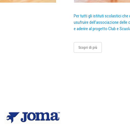
Per tutti gli istituti scolastici ch
usufruire dell’associazione delle c
e aderire al progetto Club e Scuol
Scopri di più