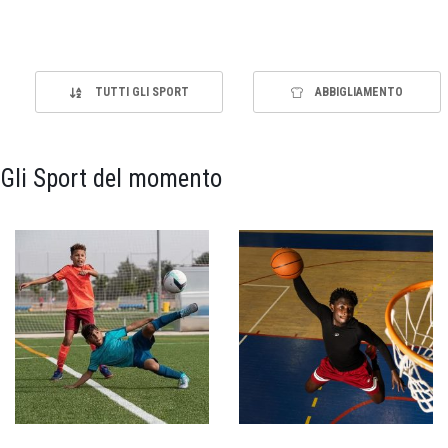
TUTTI GLI SPORT
ABBIGLIAMENTO
Gli Sport del momento