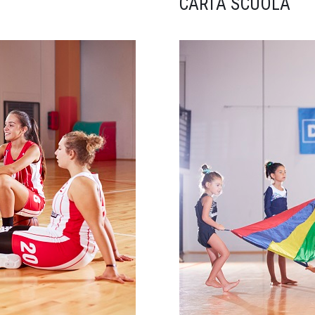
CARTA SCUOLA