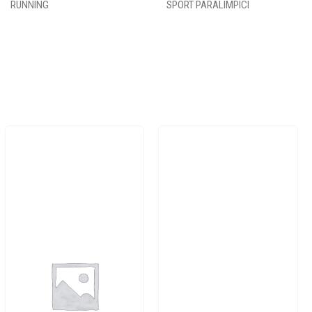
RUNNING
SPORT PARALIMPICI