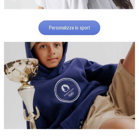
Personalizza lo sport