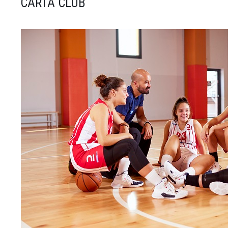
CARTA CLUB