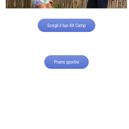
Scegli il tuo Kit Camp
Premi sportivi