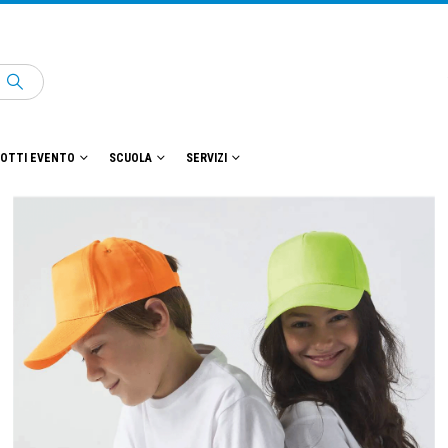
OTTI EVENTO
SCUOLA
SERVIZI