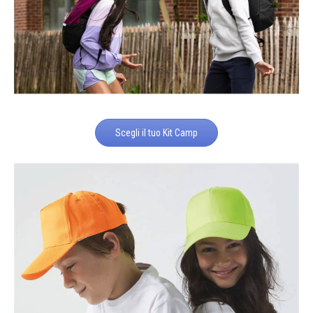
Scegli il tuo Kit Camp