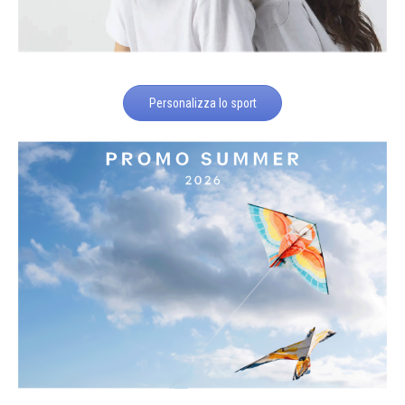
Personalizza lo sport