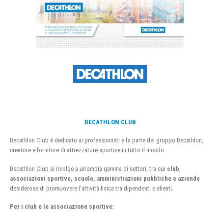
DECATHLON CLUB
Decathlon Club è dedicato ai professionisti e fa parte del gruppo Decathlon,
creatore e fornitore di attrezzature sportive in tutto il mondo.
Decathlon Club si rivolge a un’ampia gamma di settori, tra cui
club
,
associazioni sportive, scuole, amministrazioni pubbliche e aziende
desiderose di promuovere l’attività fisica tra dipendenti e clienti.
Per i club e le associazione sportive: