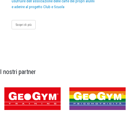
usufruire dell’associazione delle carte dei propri alunni
e aderire al progetto Club e Scuola
Scopri di più
I nostri partner