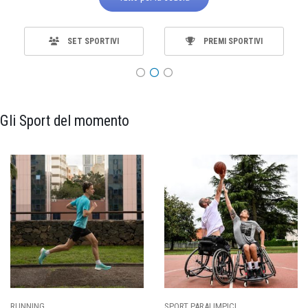
SET SPORTIVI
PREMI SPORTIVI
Gli Sport del momento
SPORT PARALIMPICI
CALCIO