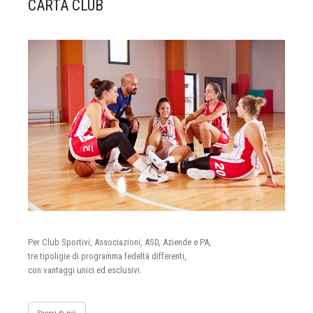
CARTA CLUB
Per Club Sportivi, Associazioni, ASD, Aziende e PA,
tre tipoligie di programma fedeltà differenti,
con vantaggi unici ed esclusivi.