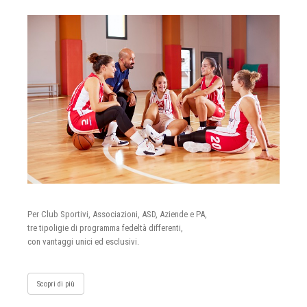
Per Club Sportivi, Associazioni, ASD, Aziende e PA,
tre tipoligie di programma fedeltà differenti,
con vantaggi unici ed esclusivi.
Scopri di più