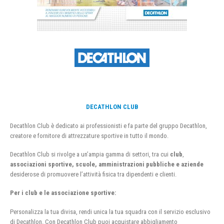
DECATHLON CLUB
Decathlon Club è dedicato ai professionisti e fa parte del gruppo Decathlon,
creatore e fornitore di attrezzature sportive in tutto il mondo.
Decathlon Club si rivolge a un’ampia gamma di settori, tra cui
club
,
associazioni sportive, scuole, amministrazioni pubbliche e aziende
desiderose di promuovere l’attività fisica tra dipendenti e clienti.
Per i club e le associazione sportive:
Personalizza la tua divisa, rendi unica la tua squadra con il servizio esclusivo
di Decathlon. Con Decathlon Club puoi acquistare abbigliamento