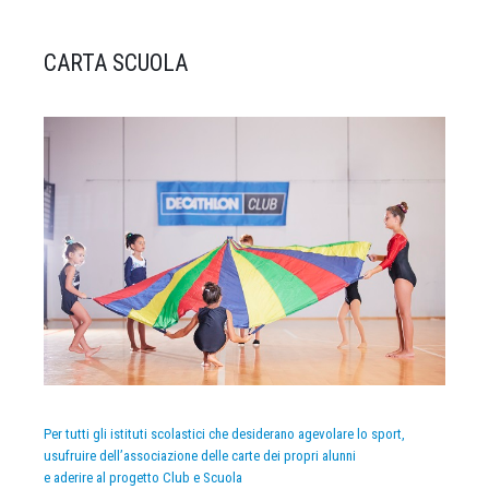
CARTA SCUOLA
Per tutti gli istituti scolastici che desiderano agevolare lo sport,
usufruire dell’associazione delle carte dei propri alunni
e aderire al progetto Club e Scuola