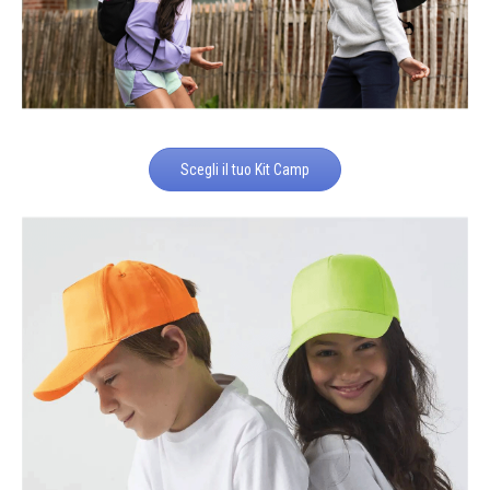
Scegli il tuo Kit Camp