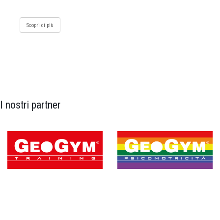
Scopri di più
I nostri partner