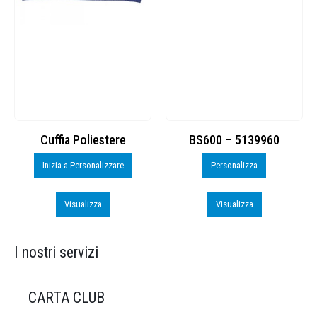
Cuffia Poliestere
BS600 – 5139960
Inizia a Personalizzare
Personalizza
Visualizza
Visualizza
I nostri servizi
CARTA CLUB