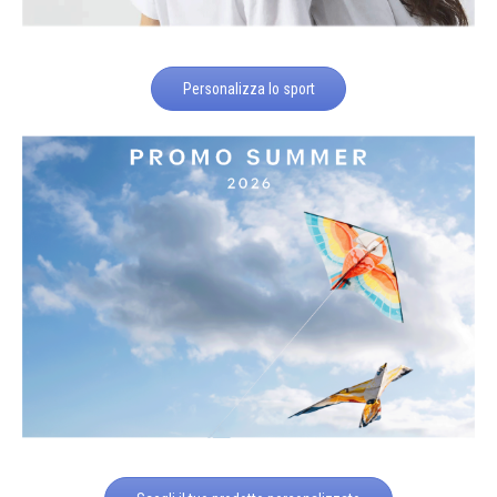
Personalizza lo sport