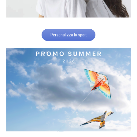
Personalizza lo sport