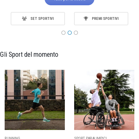
SET SPORTIVI
PREMI SPORTIVI
Gli Sport del momento
SPORT PARALIMPICI
CALCIO