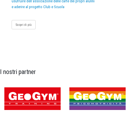
usufruire dell’associazione delle carte dei propri alunni
e aderire al progetto Club e Scuola
Scopri di più
I nostri partner