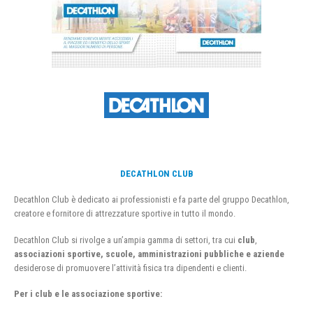
DECATHLON CLUB
Decathlon Club è dedicato ai professionisti e fa parte del gruppo Decathlon,
creatore e fornitore di attrezzature sportive in tutto il mondo.
Decathlon Club si rivolge a un’ampia gamma di settori, tra cui
club
,
associazioni sportive, scuole, amministrazioni pubbliche e aziende
desiderose di promuovere l’attività fisica tra dipendenti e clienti.
Per i club e le associazione sportive: