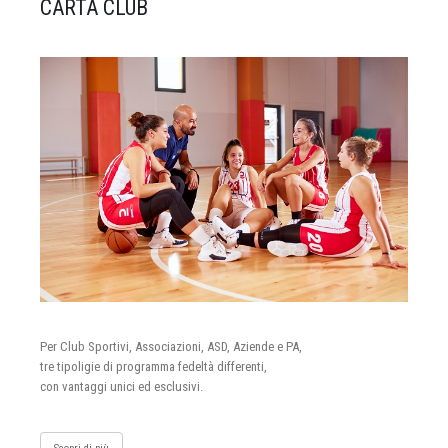
CARTA CLUB
Per Club Sportivi, Associazioni, ASD, Aziende e PA,
tre tipoligie di programma fedeltà differenti,
con vantaggi unici ed esclusivi.