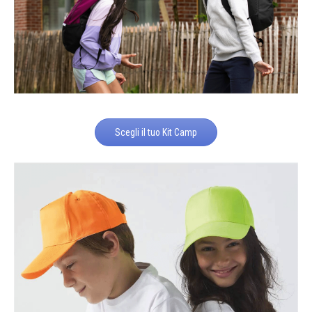
Scegli il tuo Kit Camp