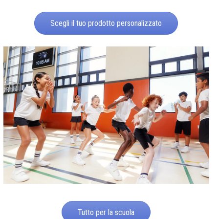
Scegli il tuo prodotto personalizzato
Tutto per la scuola