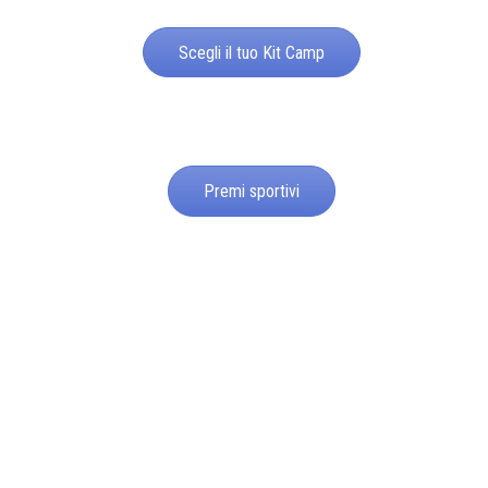
Scegli il tuo Kit Camp
Premi sportivi