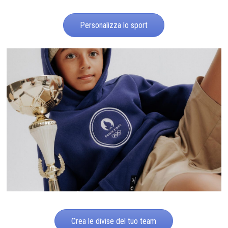
Personalizza lo sport
Crea le divise del tuo team