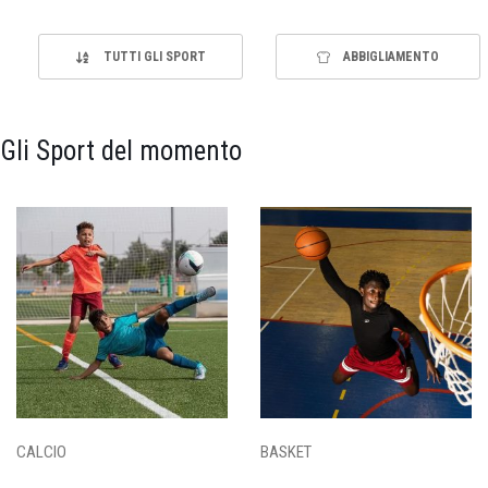
TUTTI GLI SPORT
ABBIGLIAMENTO
Gli Sport del momento
CALCIO
BASKET