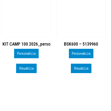
BSK600 – 5139960
DTF
Personalizza
Personalizza
Visualizza
Visualizza