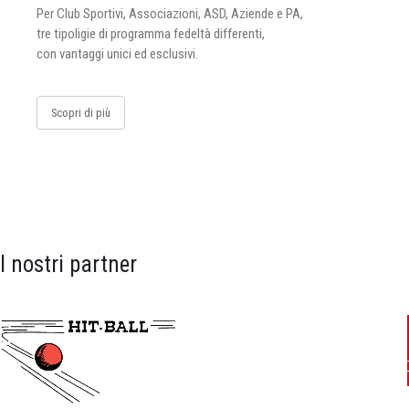
Per Club Sportivi, Associazioni, ASD, Aziende e PA,
tre tipoligie di programma fedeltà differenti,
con vantaggi unici ed esclusivi.
Scopri di più
I nostri partner