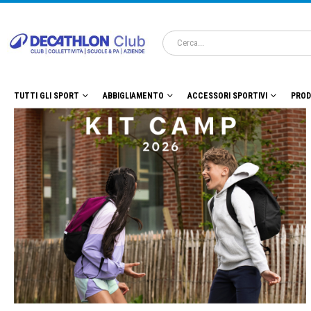
TUTTI GLI SPORT
ABBIGLIAMENTO
ACCESSORI SPORTIVI
PROD