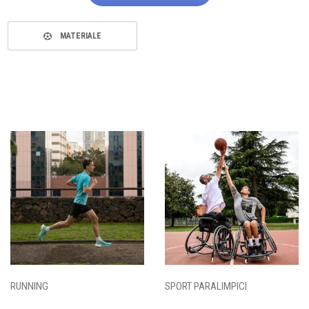
MATERIALE
RUNNING
SPORT PARALIMPICI