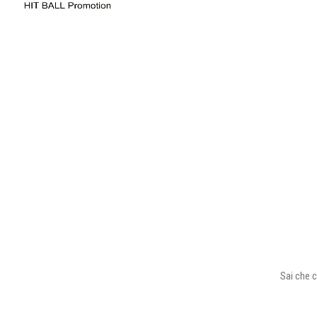
Sai che c