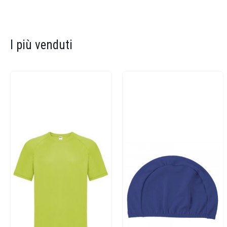
I più venduti