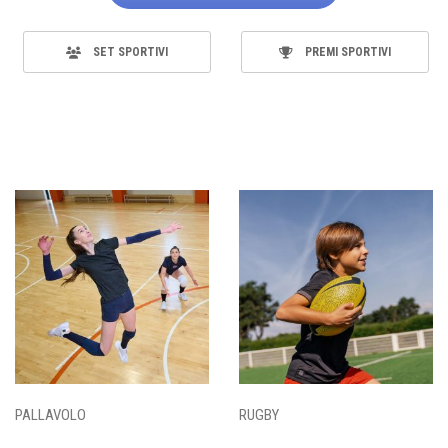
SET SPORTIVI
PREMI SPORTIVI
PALLAVOLO
RUGBY