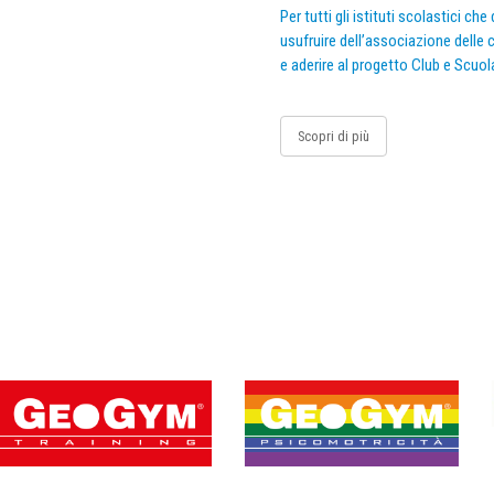
Per tutti gli istituti scolastici ch
usufruire dell’associazione delle c
e aderire al progetto Club e Scuol
Scopri di più