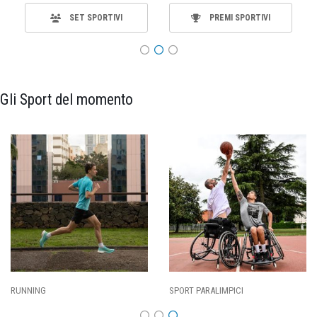
SET SPORTIVI
PREMI SPORTIVI
Gli Sport del momento
SPORT PARALIMPICI
CALCIO