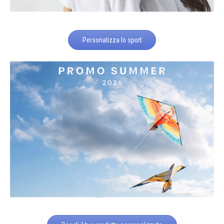
Personalizza lo sport