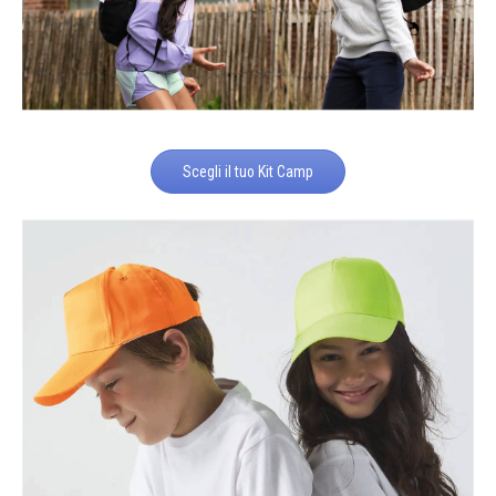
Scegli il tuo Kit Camp