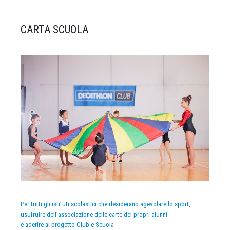
CARTA SCUOLA
Per tutti gli istituti scolastici che desiderano agevolare lo sport,
usufruire dell’associazione delle carte dei propri alunni
e aderire al progetto Club e Scuola