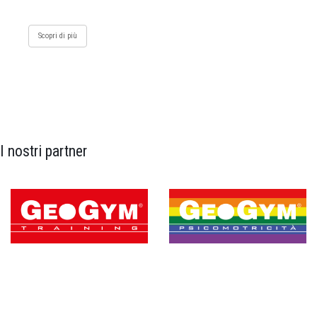
Scopri di più
I nostri partner