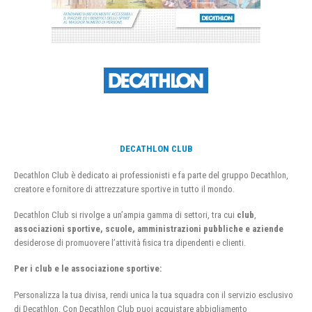
DECATHLON CLUB
Decathlon Club è dedicato ai professionisti e fa parte del gruppo Decathlon,
creatore e fornitore di attrezzature sportive in tutto il mondo.
Decathlon Club si rivolge a un’ampia gamma di settori, tra cui
club
,
associazioni sportive, scuole, amministrazioni pubbliche e aziende
desiderose di promuovere l’attività fisica tra dipendenti e clienti.
Per i club e le associazione sportive:
Personalizza la tua divisa, rendi unica la tua squadra con il servizio esclusivo
di Decathlon. Con Decathlon Club puoi acquistare abbigliamento