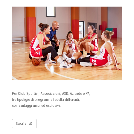
Per Club Sportivi, Associazioni, ASD, Aziende e PA,
tre tipoligie di programma fedeltà differenti,
con vantaggi unici ed esclusivi.
Scopri di più