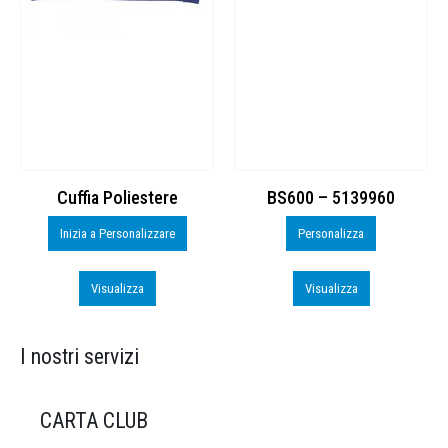
Cuffia Poliestere
BS600 – 5139960
Inizia a Personalizzare
Personalizza
Visualizza
Visualizza
I nostri servizi
CARTA CLUB