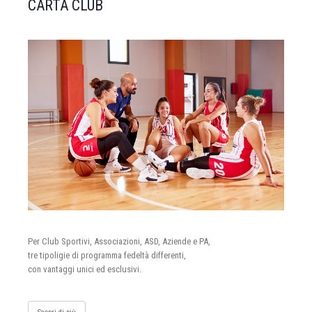
CARTA CLUB
Per Club Sportivi, Associazioni, ASD, Aziende e PA,
tre tipoligie di programma fedeltà differenti,
con vantaggi unici ed esclusivi.