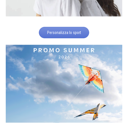
Personalizza lo sport