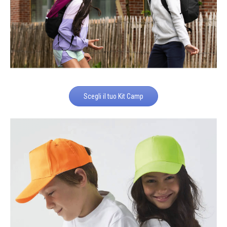
Scegli il tuo Kit Camp