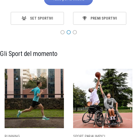
SET SPORTIVI
PREMI SPORTIVI
Gli Sport del momento
RUNNING
SPORT PARALIMPICI