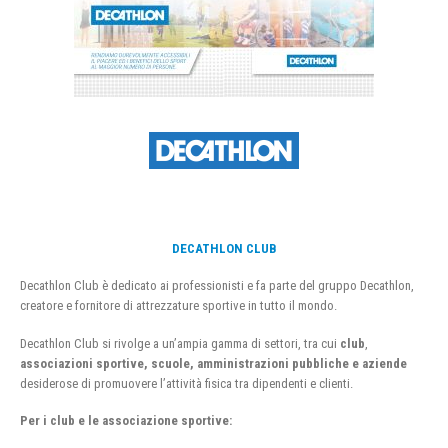
DECATHLON CLUB
Decathlon Club è dedicato ai professionisti e fa parte del gruppo Decathlon,
creatore e fornitore di attrezzature sportive in tutto il mondo.
Decathlon Club si rivolge a un’ampia gamma di settori, tra cui
club
,
associazioni sportive, scuole, amministrazioni pubbliche e aziende
desiderose di promuovere l’attività fisica tra dipendenti e clienti.
Per i club e le associazione sportive: