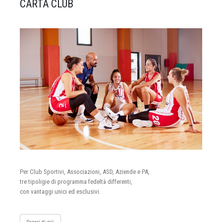
CARTA CLUB
Per Club Sportivi, Associazioni, ASD, Aziende e PA,
tre tipoligie di programma fedeltà differenti,
con vantaggi unici ed esclusivi.