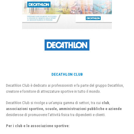
DECATHLON CLUB
Decathlon Club è dedicato ai professionisti e fa parte del gruppo Decathlon,
creatore e fornitore di attrezzature sportive in tutto il mondo.
Decathlon Club si rivolge a un’ampia gamma di settori, tra cui
club
,
associazioni sportive, scuole, amministrazioni pubbliche e aziende
desiderose di promuovere l’attività fisica tra dipendenti e clienti.
Per i club e le associazione sportive: