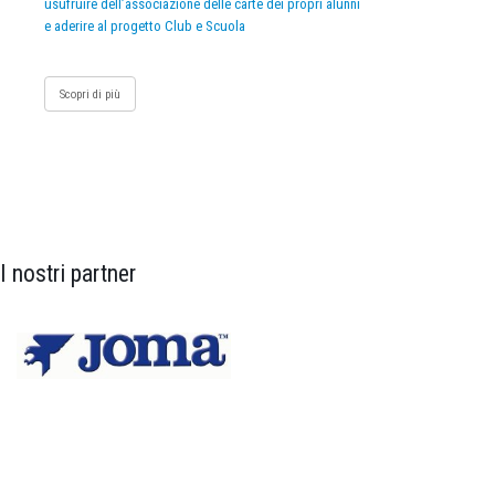
usufruire dell’associazione delle carte dei propri alunni
e aderire al progetto Club e Scuola
Scopri di più
I nostri partner