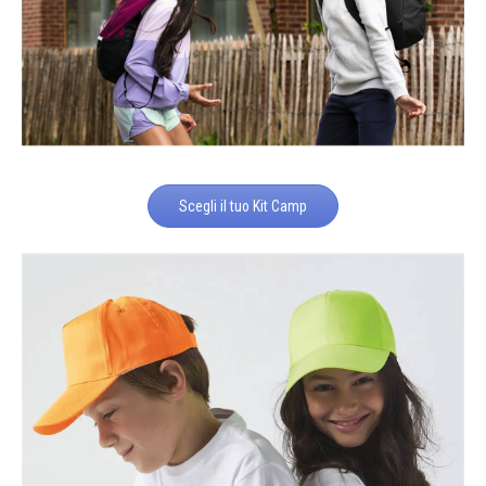
Scegli il tuo Kit Camp