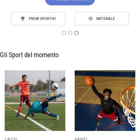
PREMI SPORTIVI
MATERIALE
Gli Sport del momento
CALCIO
BASKET