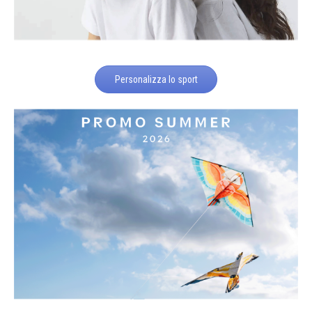
Personalizza lo sport