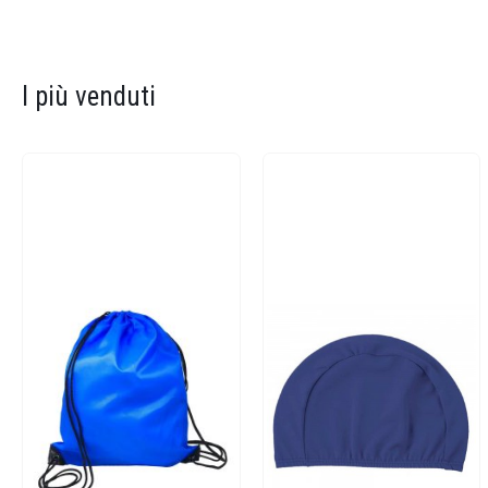
I più venduti