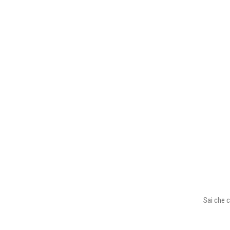
Sai che c