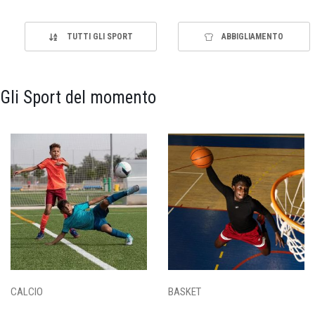
TUTTI GLI SPORT
ABBIGLIAMENTO
Gli Sport del momento
CALCIO
BASKET