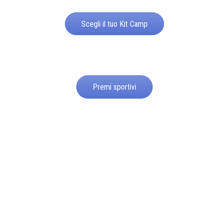
Scegli il tuo Kit Camp
Premi sportivi