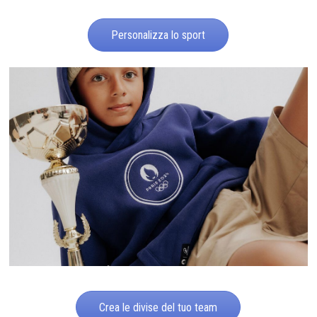
Personalizza lo sport
Crea le divise del tuo team