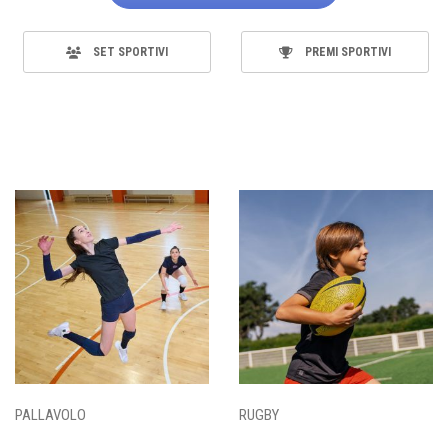
SET SPORTIVI
PREMI SPORTIVI
PALLAVOLO
RUGBY