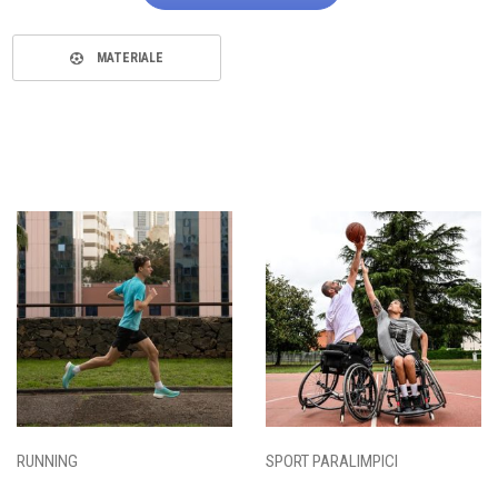
MATERIALE
RUNNING
SPORT PARALIMPICI