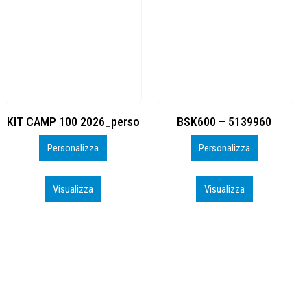
BSK600 – 5139960
DTF
Personalizza
Personalizza
Visualizza
Visualizza