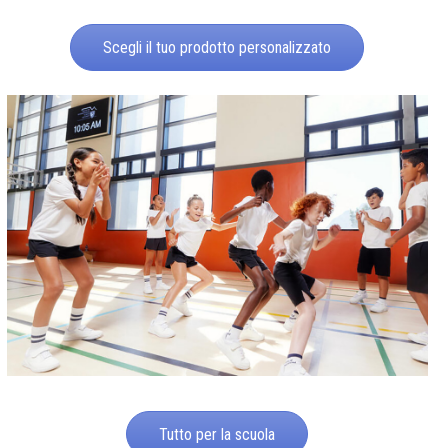
Scegli il tuo prodotto personalizzato
Tutto per la scuola