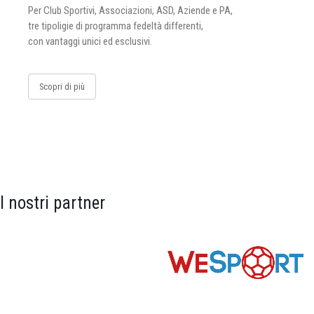
Per Club Sportivi, Associazioni, ASD, Aziende e PA,
tre tipoligie di programma fedeltà differenti,
con vantaggi unici ed esclusivi.
Scopri di più
I nostri partner