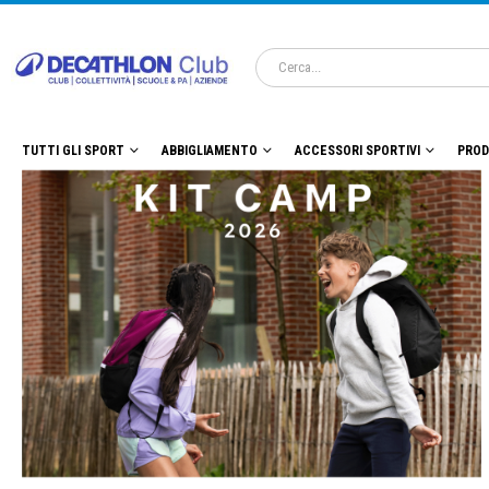
TUTTI GLI SPORT
ABBIGLIAMENTO
ACCESSORI SPORTIVI
PROD