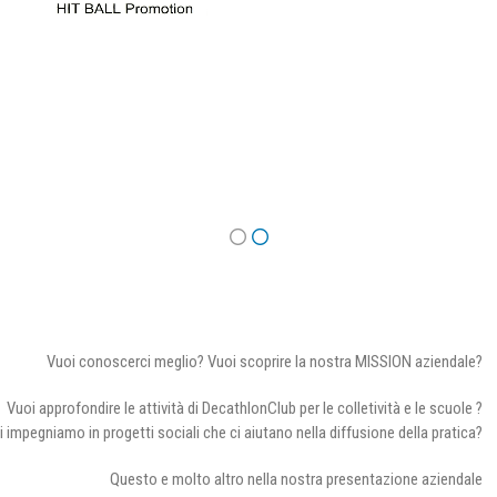
Vuoi conoscerci meglio? Vuoi scoprire la nostra MISSION aziendale?
Vuoi approfondire le attività di DecathlonClub per le colletività e le scuole ?
i impegniamo in progetti sociali che ci aiutano nella diffusione della pratica?
Questo e molto altro nella nostra presentazione aziendale