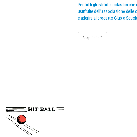
Per tutti gli istituti scolastici ch
usufruire dell’associazione delle c
e aderire al progetto Club e Scuol
Scopri di più