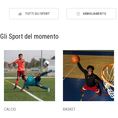
TUTTI GLI SPORT
ABBIGLIAMENTO
Gli Sport del momento
CALCIO
BASKET