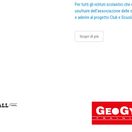
Per tutti gli istituti scolastici ch
usufruire dell’associazione delle c
e aderire al progetto Club e Scuol
Scopri di più