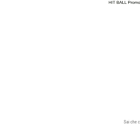
Sai che c