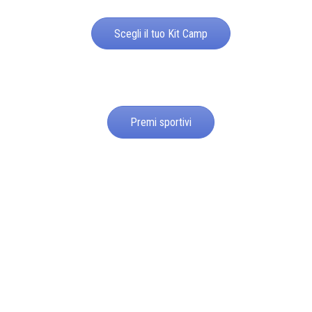
Scegli il tuo Kit Camp
Premi sportivi