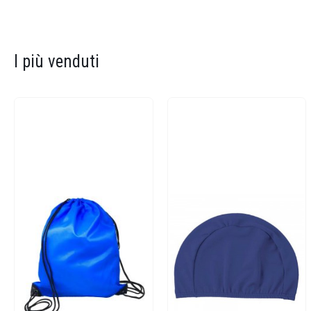
I più venduti