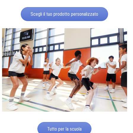
Scegli il tuo prodotto personalizzato
Tutto per la scuola