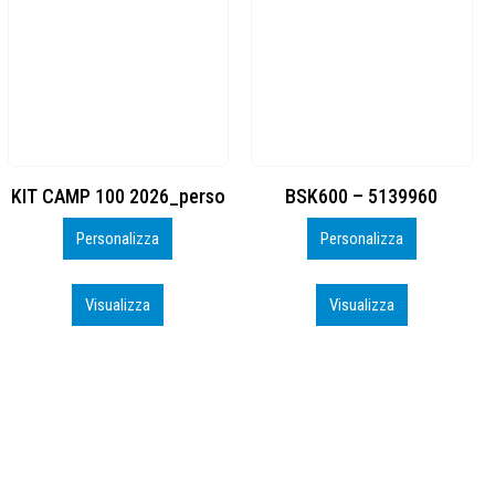
BSK600 – 5139960
DTF
Personalizza
Personalizza
Visualizza
Visualizza