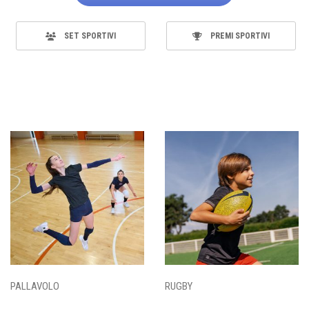
SET SPORTIVI
PREMI SPORTIVI
PALLAVOLO
RUGBY