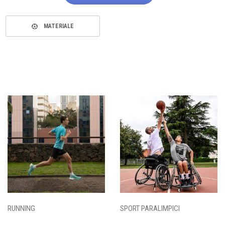
MATERIALE
RUNNING
SPORT PARALIMPICI