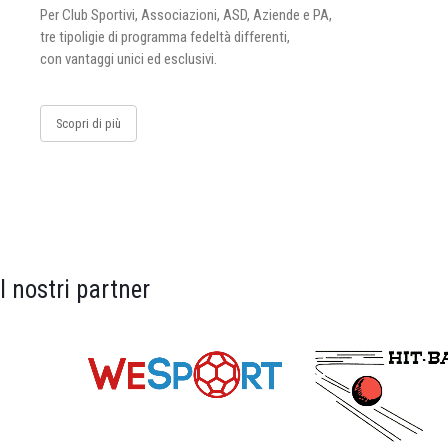
Per Club Sportivi, Associazioni, ASD, Aziende e PA,
tre tipoligie di programma fedeltà differenti,
con vantaggi unici ed esclusivi.
Scopri di più
I nostri partner