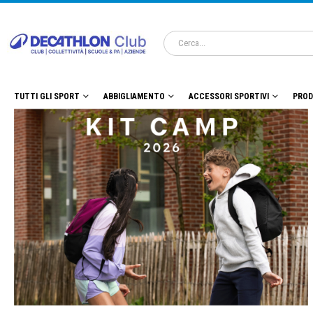
TUTTI GLI SPORT
ABBIGLIAMENTO
ACCESSORI SPORTIVI
PROD