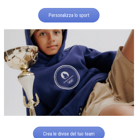
Personalizza lo sport
Crea le divise del tuo team