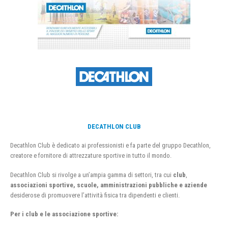
DECATHLON CLUB
Decathlon Club è dedicato ai professionisti e fa parte del gruppo Decathlon,
creatore e fornitore di attrezzature sportive in tutto il mondo.
Decathlon Club si rivolge a un’ampia gamma di settori, tra cui
club
,
associazioni sportive, scuole, amministrazioni pubbliche e aziende
desiderose di promuovere l’attività fisica tra dipendenti e clienti.
Per i club e le associazione sportive: