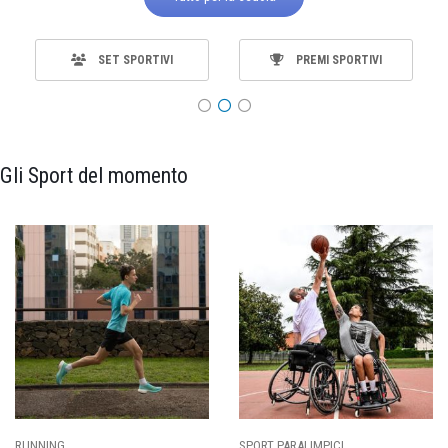
SET SPORTIVI
PREMI SPORTIVI
Gli Sport del momento
RUNNING
SPORT PARALIMPICI