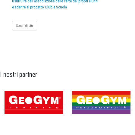
usufruire dell’associazione delle carte dei propri alunni
e aderire al progetto Club e Scuola
Scopri di più
I nostri partner