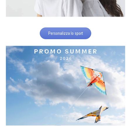
Personalizza lo sport