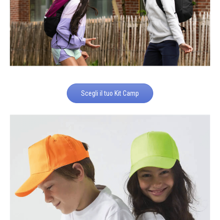
Scegli il tuo Kit Camp