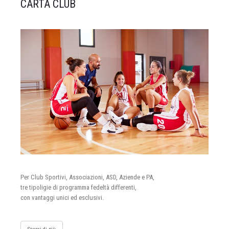
CARTA CLUB
Per Club Sportivi, Associazioni, ASD, Aziende e PA,
tre tipoligie di programma fedeltà differenti,
con vantaggi unici ed esclusivi.