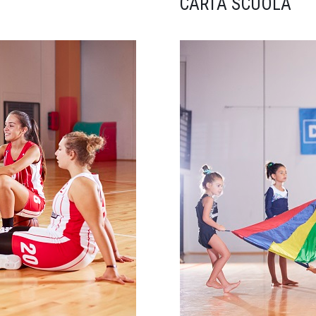
CARTA SCUOLA