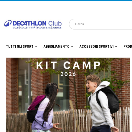
TUTTI GLI SPORT
ABBIGLIAMENTO
ACCESSORI SPORTIVI
PROD