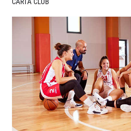
CARTA CLUB