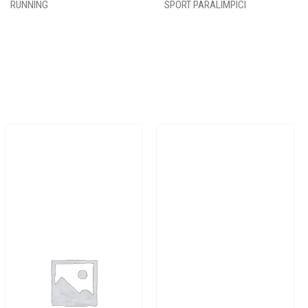
RUNNING
SPORT PARALIMPICI