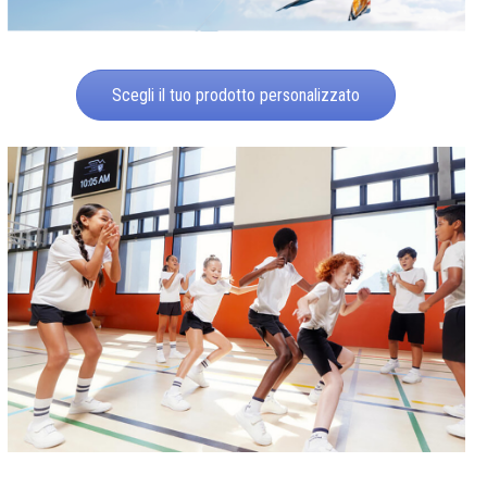
Scegli il tuo prodotto personalizzato