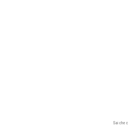
Sai che c