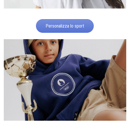
Personalizza lo sport