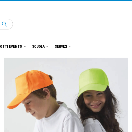
OTTI EVENTO
SCUOLA
SERVIZI