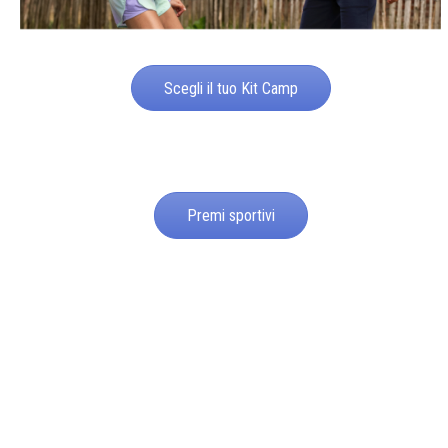
Scegli il tuo Kit Camp
Premi sportivi