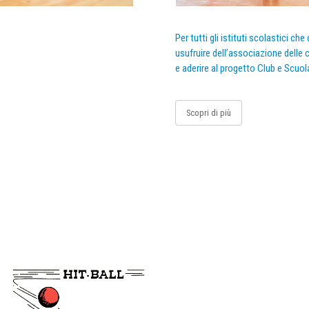
Per tutti gli istituti scolastici ch
usufruire dell’associazione delle c
e aderire al progetto Club e Scuol
Scopri di più