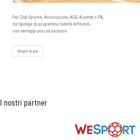
Per Club Sportivi, Associazioni, ASD, Aziende e PA,
tre tipoligie di programma fedeltà differenti,
con vantaggi unici ed esclusivi.
Scopri di più
I nostri partner