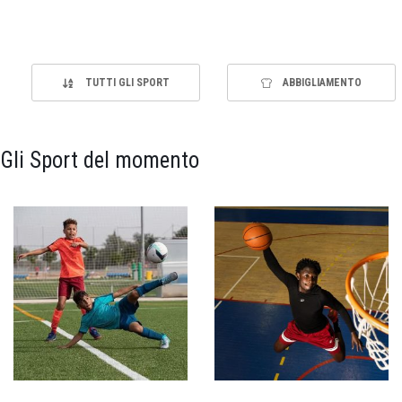
TUTTI GLI SPORT
ABBIGLIAMENTO
Gli Sport del momento