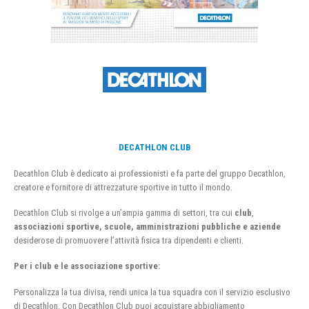
DECATHLON CLUB
Decathlon Club è dedicato ai professionisti e fa parte del gruppo Decathlon,
creatore e fornitore di attrezzature sportive in tutto il mondo.
Decathlon Club si rivolge a un’ampia gamma di settori, tra cui
club
,
associazioni sportive, scuole, amministrazioni pubbliche e aziende
desiderose di promuovere l’attività fisica tra dipendenti e clienti.
Per i club e le associazione sportive:
Personalizza la tua divisa, rendi unica la tua squadra con il servizio esclusivo
di Decathlon. Con Decathlon Club puoi acquistare abbigliamento