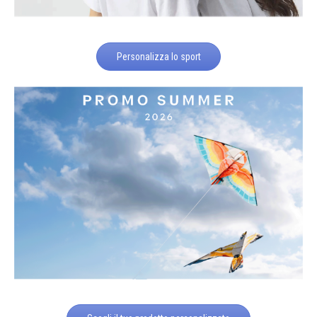
Personalizza lo sport