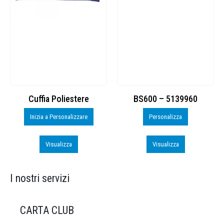
Cuffia Poliestere
BS600 – 5139960
Inizia a Personalizzare
Personalizza
Visualizza
Visualizza
I nostri servizi
CARTA CLUB