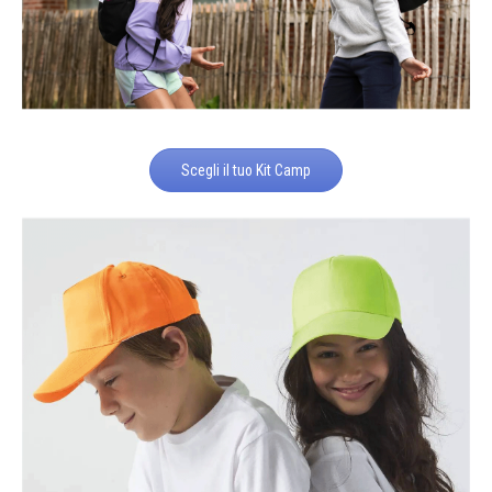
Scegli il tuo Kit Camp