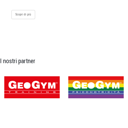
Scopri di più
I nostri partner