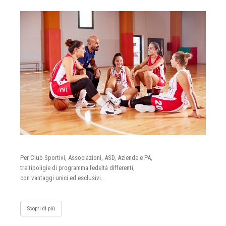
Per Club Sportivi, Associazioni, ASD, Aziende e PA,
tre tipoligie di programma fedeltà differenti,
con vantaggi unici ed esclusivi.
Scopri di più