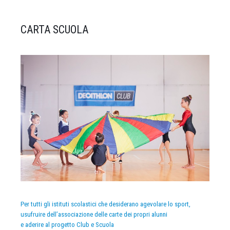
CARTA SCUOLA
Per tutti gli istituti scolastici che desiderano agevolare lo sport,
usufruire dell’associazione delle carte dei propri alunni
e aderire al progetto Club e Scuola