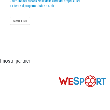
usufruire dell’associazione delle carte dei propri alunni
e aderire al progetto Club e Scuola
Scopri di più
I nostri partner