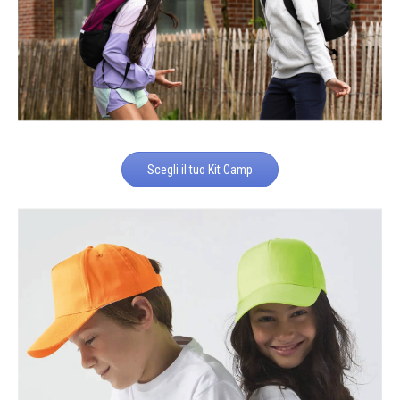
Scegli il tuo Kit Camp