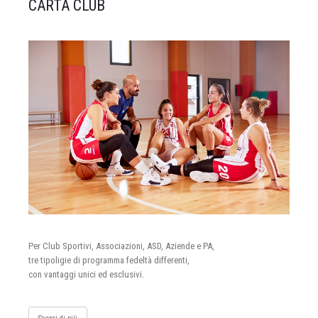
CARTA CLUB
Per Club Sportivi, Associazioni, ASD, Aziende e PA,
tre tipoligie di programma fedeltà differenti,
con vantaggi unici ed esclusivi.