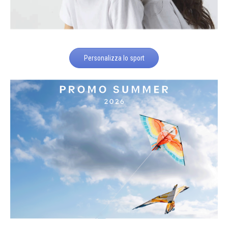
Personalizza lo sport