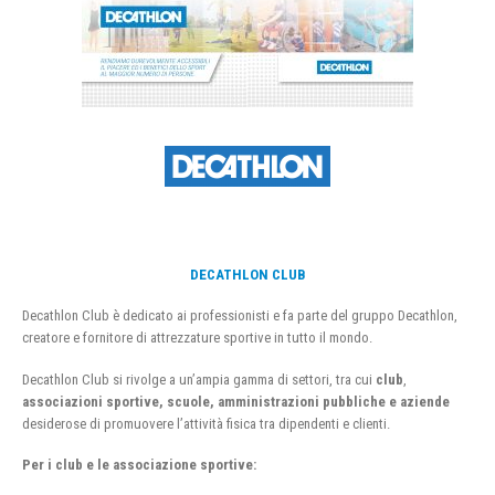
DECATHLON CLUB
Decathlon Club è dedicato ai professionisti e fa parte del gruppo Decathlon,
creatore e fornitore di attrezzature sportive in tutto il mondo.
Decathlon Club si rivolge a un’ampia gamma di settori, tra cui
club
,
associazioni sportive, scuole, amministrazioni pubbliche e aziende
desiderose di promuovere l’attività fisica tra dipendenti e clienti.
Per i club e le associazione sportive: