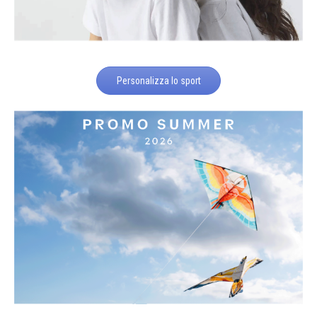
Personalizza lo sport