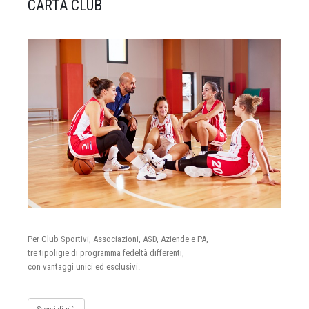
CARTA CLUB
Per Club Sportivi, Associazioni, ASD, Aziende e PA,
tre tipoligie di programma fedeltà differenti,
con vantaggi unici ed esclusivi.