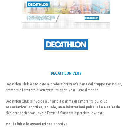
DECATHLON CLUB
Decathlon Club è dedicato ai professionisti e fa parte del gruppo Decathlon,
creatore e fornitore di attrezzature sportive in tutto il mondo.
Decathlon Club si rivolge a un’ampia gamma di settori, tra cui
club
,
associazioni sportive, scuole, amministrazioni pubbliche e aziende
desiderose di promuovere l’attività fisica tra dipendenti e clienti.
Per i club e le associazione sportive: