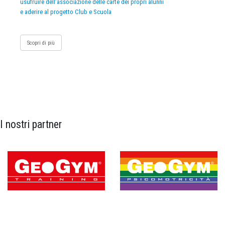
usufruire dell’associazione delle carte dei propri alunni
e aderire al progetto Club e Scuola
Scopri di più
I nostri partner