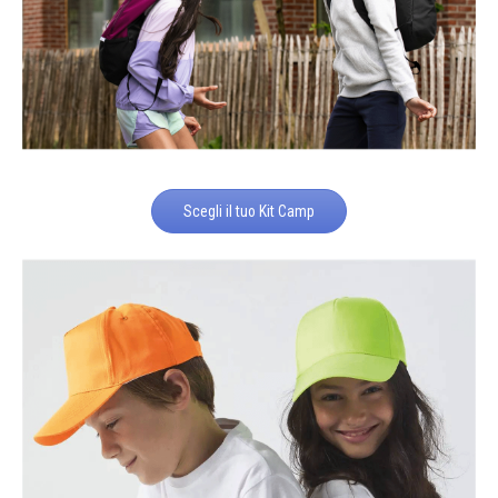
Scegli il tuo Kit Camp