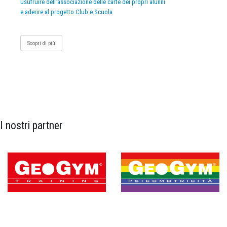
usufruire dell’associazione delle carte dei propri alunni
e aderire al progetto Club e Scuola
Scopri di più
I nostri partner