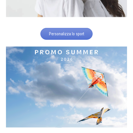
Personalizza lo sport