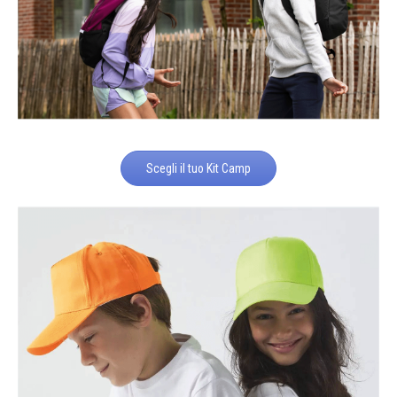
Scegli il tuo Kit Camp