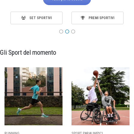
SET SPORTIVI
PREMI SPORTIVI
Gli Sport del momento
RUNNING
SPORT PARALIMPICI