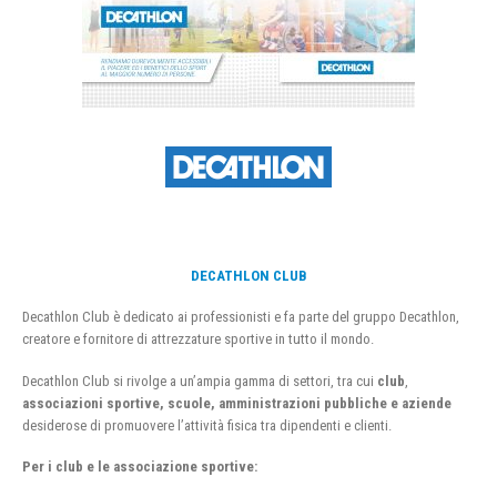
DECATHLON CLUB
Decathlon Club è dedicato ai professionisti e fa parte del gruppo Decathlon,
creatore e fornitore di attrezzature sportive in tutto il mondo.
Decathlon Club si rivolge a un’ampia gamma di settori, tra cui
club
,
associazioni sportive, scuole, amministrazioni pubbliche e aziende
desiderose di promuovere l’attività fisica tra dipendenti e clienti.
Per i club e le associazione sportive: