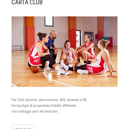
CARTA CLUB
Per Club Sportivi, Associazioni, ASD, Aziende e PA,
tre tipoligie di programma fedeltà differenti,
con vantaggi unici ed esclusivi.